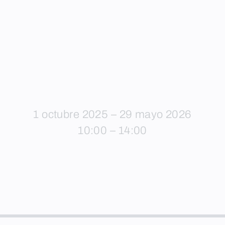
1 octubre 2025 – 29 mayo 2026
10:00 – 14:00