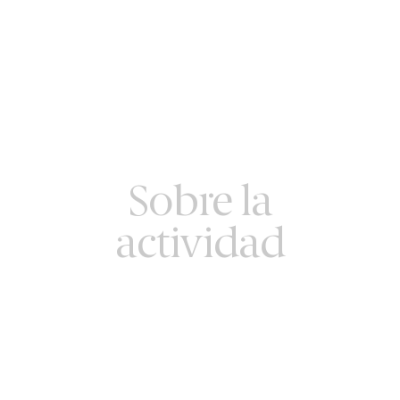
Sobre la
actividad