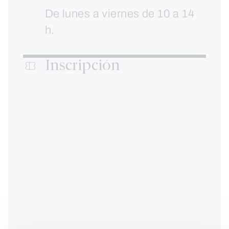
De lunes a viernes de 10 a 14
h.
Inscripción