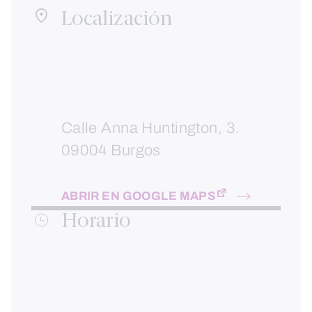
Localización
Calle Anna Huntington, 3.
09004 Burgos
ABRIR EN GOOGLE MAPS
Horario