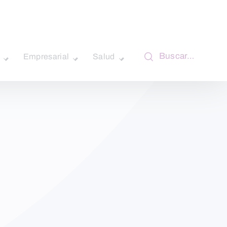
Buscar…
Empresarial
Salud