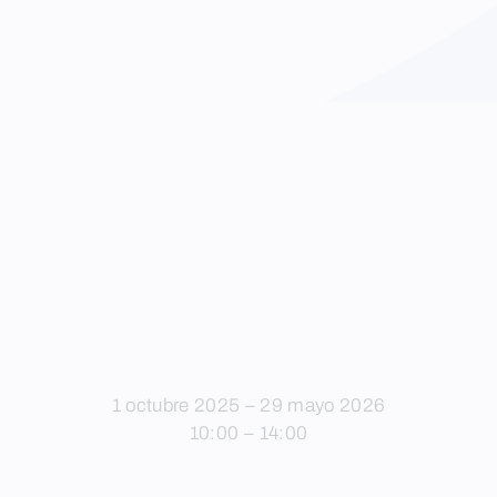
1 octubre 2025 – 29 mayo 2026
10:00 – 14:00