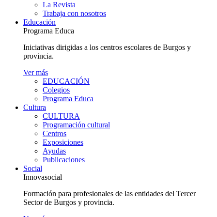
La Revista
Trabaja con nosotros
Educación
Programa Educa
Iniciativas dirigidas a los centros escolares de Burgos y
provincia.
Ver más
EDUCACIÓN
Colegios
Programa Educa
Cultura
CULTURA
Programación cultural
Centros
Exposiciones
Ayudas
Publicaciones
Social
Innovasocial
Formación para profesionales de las entidades del Tercer
Sector de Burgos y provincia.