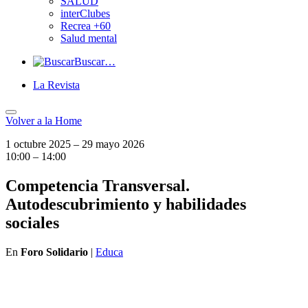
SALUD
interClubes
Recrea +60
Salud mental
Buscar…
La Revista
Volver a
la Home
1 octubre 2025 – 29 mayo 2026
10:00 – 14:00
Competencia Transversal.
Autodescubrimiento y habilidades
sociales
En
Foro Solidario
|
Educa