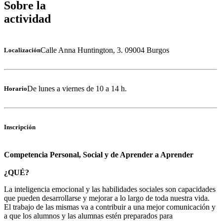
Sobre la
actividad
Calle Anna Huntington, 3. 09004 Burgos
Localización
De lunes a viernes de 10 a 14 h.
Horario
Inscripción
Competencia Personal, Social y de Aprender a Aprender
¿QUÉ?
La inteligencia emocional y las habilidades sociales son capacidades
que pueden desarrollarse y mejorar a lo largo de toda nuestra vida.
El trabajo de las mismas va a contribuir a una mejor comunicación y
a que los alumnos y las alumnas estén preparados para