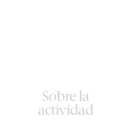
Sobre la
actividad