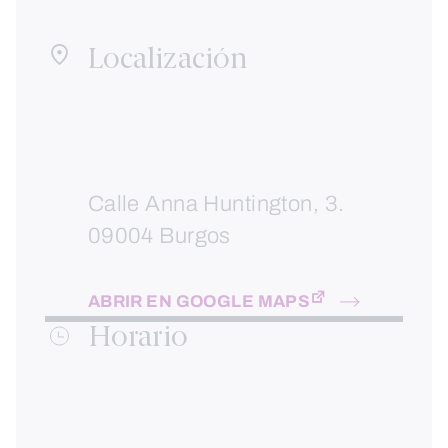
Localización
Calle Anna Huntington, 3.
09004 Burgos
ABRIR EN GOOGLE MAPS
Horario