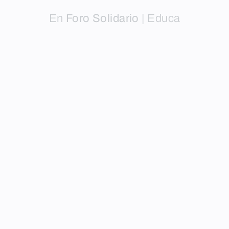
En
Foro Solidario
|
Educa