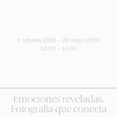
1 octubre 2025 – 29 mayo 2026
10:00 – 14:00
Emociones reveladas.
Fotografía que conecta