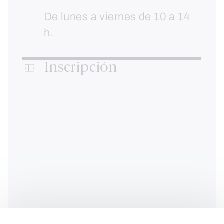
De lunes a viernes de 10 a 14
h.
Inscripción