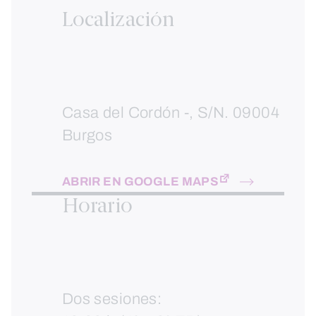
Localización
Casa del Cordón -, S/N. 09004
Burgos
ABRIR EN GOOGLE MAPS
Horario
Dos sesiones: