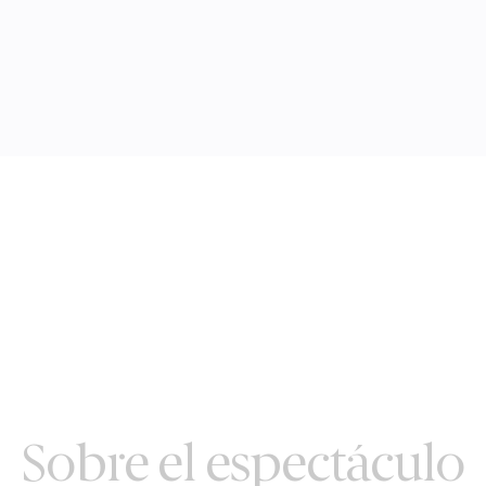
Sobre el espectáculo