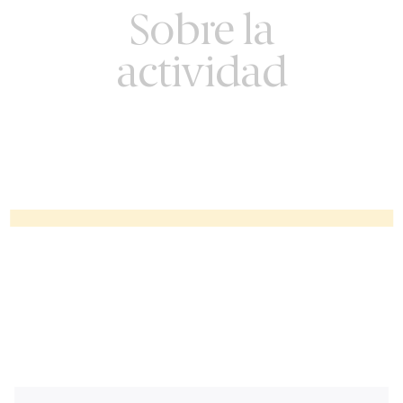
Sobre la
actividad