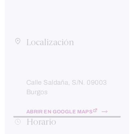
Localización
Calle Saldaña, S/N. 09003
Burgos
ABRIR EN GOOGLE MAPS
Horario