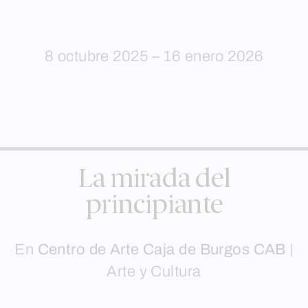
8 octubre 2025 – 16 enero 2026
La mirada del
principiante
En
Centro de Arte Caja de Burgos CAB
|
Arte y Cultura