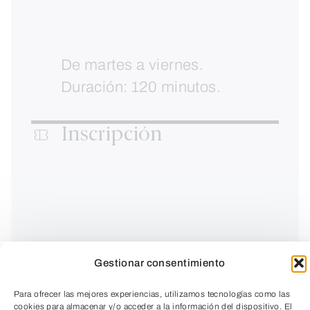
De martes a viernes.
Duración: 120 minutos.
Inscripción
Gestionar consentimiento
Para ofrecer las mejores experiencias, utilizamos tecnologías como las
cookies para almacenar y/o acceder a la información del dispositivo. El