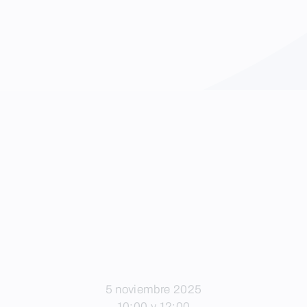
5 noviembre 2025
10:00 y 12:00