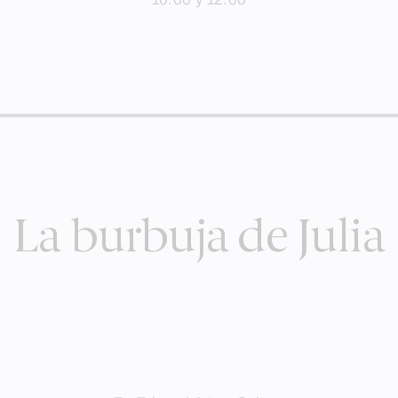
La burbuja de Julia