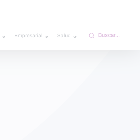
Buscar…
Empresarial
Salud