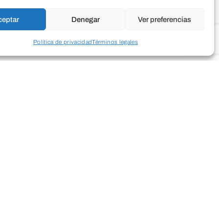
ceptar
Denegar
Ver preferencias
Política de privacidad
Términos legales