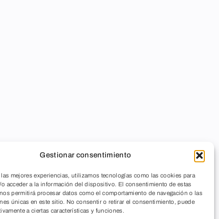
Gestionar consentimiento
 las mejores experiencias, utilizamos tecnologías como las cookies para
o acceder a la información del dispositivo. El consentimiento de estas
 nos permitirá procesar datos como el comportamiento de navegación o las
ones únicas en este sitio. No consentir o retirar el consentimiento, puede
tivamente a ciertas características y funciones.