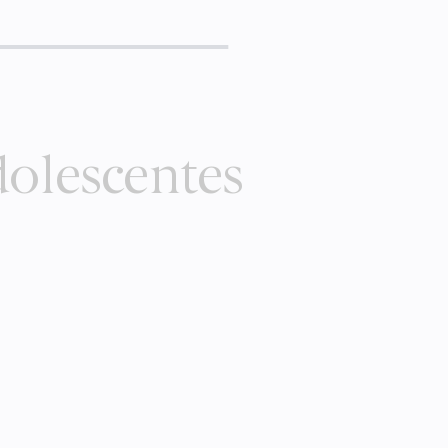
dolescentes