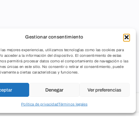
Gestionar consentimiento
 las mejores experiencias, utilizamos tecnologías como las cookies para
o acceder a la información del dispositivo. El consentimiento de estas
 nos permitirá procesar datos como el comportamiento de navegación o las
ones únicas en este sitio. No consentir o retirar el consentimiento, puede
tivamente a ciertas características y funciones.
ceptar
Denegar
Ver preferencias
Política de privacidad
Términos legales