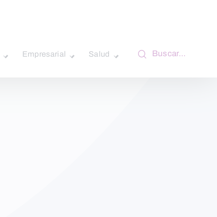
Buscar…
Empresarial
Salud