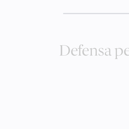
Defensa pe