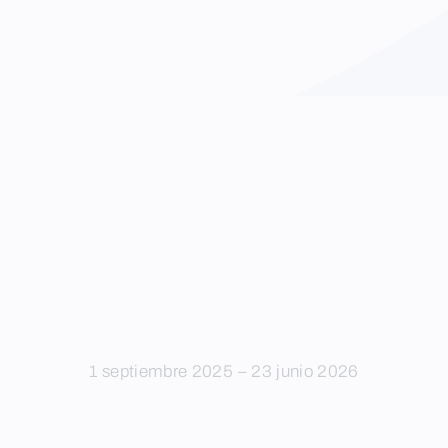
1 septiembre 2025 – 23 junio 2026