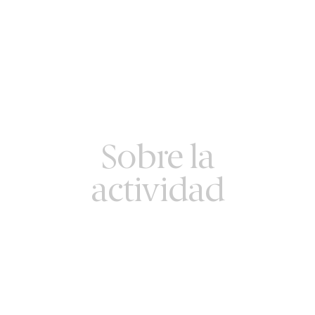
Sobre la
actividad