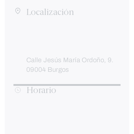
Localización
Calle Jesús María Ordoño, 9.
09004 Burgos
Horario