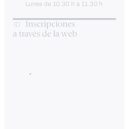
Lunes de 10.30 h a 11.30 h
Inscripciones
a través de la web