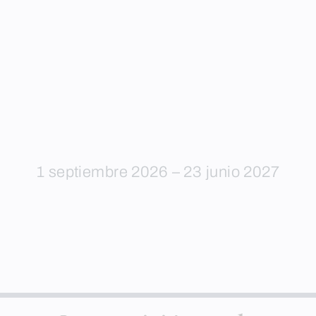
1 septiembre 2026 – 23 junio 2027