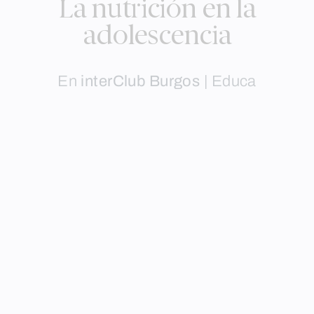
La nutrición en la
adolescencia
En
interClub Burgos
|
Educa