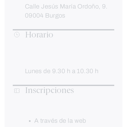
Calle Jesús María Ordoño, 9.
09004 Burgos
Horario
Lunes de 9.30 h a 10.30 h
Inscripciones
A través de la web