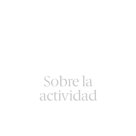
Sobre la
actividad