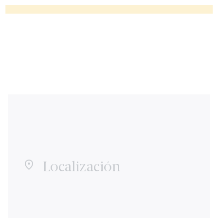
Localización