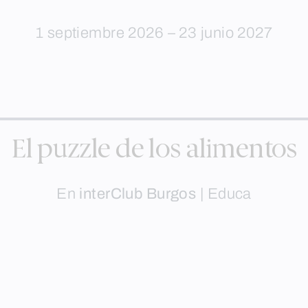
1 septiembre 2026 – 23 junio 2027
El puzzle de los alimentos
En
interClub Burgos
|
Educa