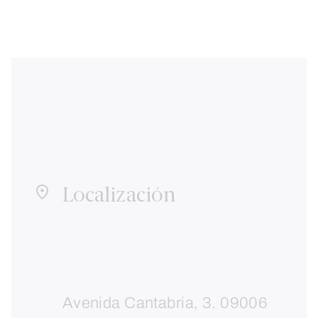
Localización
Avenida Cantabria, 3. 09006