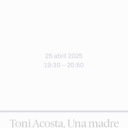
25 abril 2025
19:30 – 20:50
Toni Acosta, Una madre