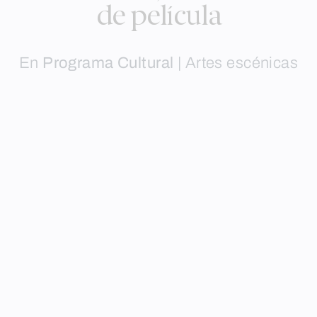
de película
En
Programa Cultural
|
Artes escénicas