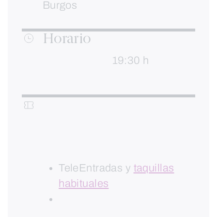
Burgos
Horario
19:30 h
TeleEntradas y
taquillas
habituales