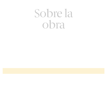
Sobre la
obra