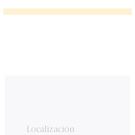
Localización