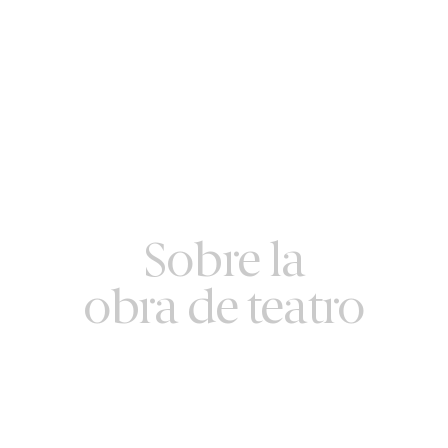
Sobre la
obra de teatro