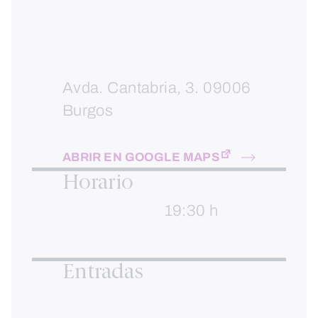
Avda. Cantabria, 3. 09006
Burgos
ABRIR EN GOOGLE MAPS
Horario
19:30 h
Entradas