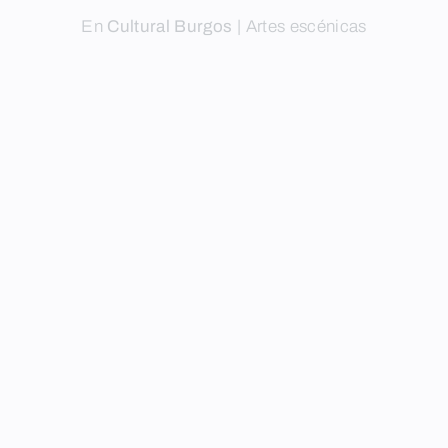
En
Cultural Burgos
|
Artes escénicas