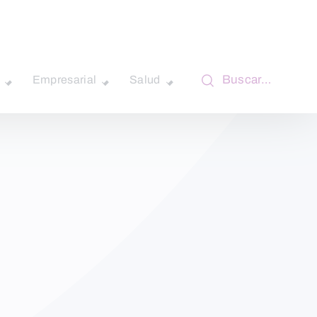
Buscar…
Empresarial
Salud