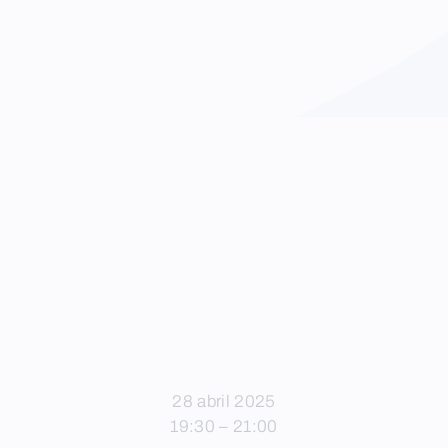
28 abril 2025
19:30 – 21:00