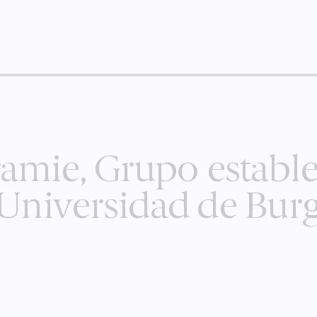
amie, Grupo estable
 Universidad de Bur