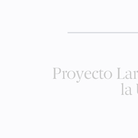
Proyecto Lar
la