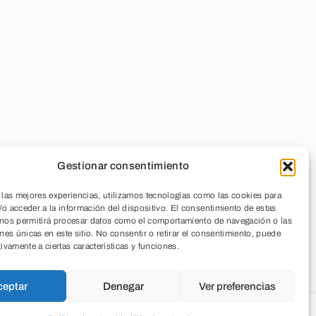
Gestionar consentimiento
 las mejores experiencias, utilizamos tecnologías como las cookies para
o acceder a la información del dispositivo. El consentimiento de estas
 nos permitirá procesar datos como el comportamiento de navegación o las
ones únicas en este sitio. No consentir o retirar el consentimiento, puede
tivamente a ciertas características y funciones.
ceptar
Denegar
Ver preferencias