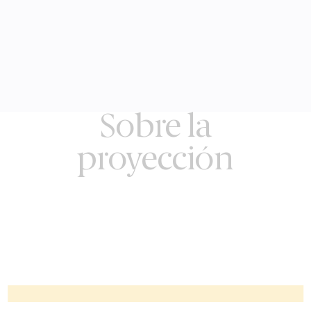
Sobre la
proyección