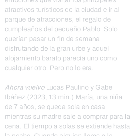
atractivos turísticos de la ciudad e ir al
parque de atracciones, el regalo de
cumpleaños del pequeño Pablo. Solo
querían pasar un fin de semana
disfrutando de la gran urbe y aquel
alojamiento barato parecía uno como
cualquier otro. Pero no lo era.
Ahora vuelvo
Lucas Paulino y Gabe
Ibáñez (2023, 13 min.) María, una niña
de 7 años, se queda sola en casa
mientras su madre sale a comprar para la
cena. El tiempo a solas se extiende hasta