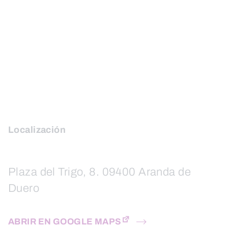
Localización
Plaza del Trigo, 8. 09400 Aranda de
Duero
ABRIR EN GOOGLE MAPS