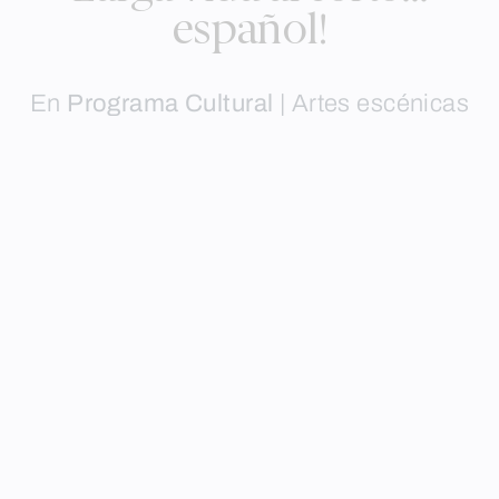
español!
En
Programa Cultural
|
Artes escénicas