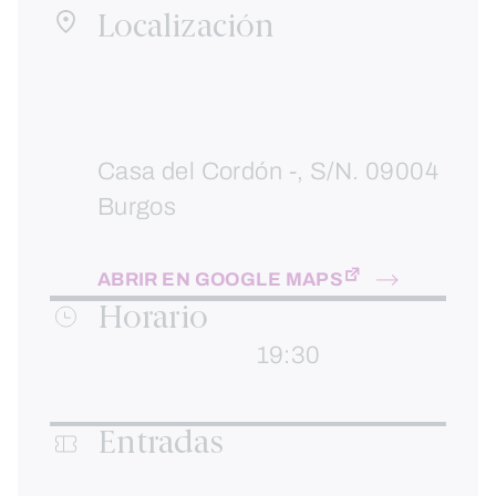
Localización
Casa del Cordón -, S/N. 09004
Burgos
ABRIR EN GOOGLE MAPS
Horario
19:30
Entradas