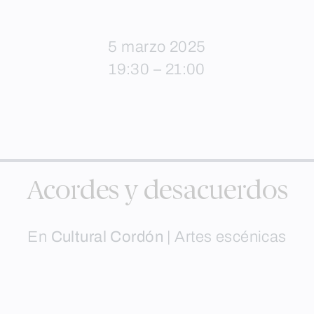
5 marzo 2025
19:30 – 21:00
Acordes y desacuerdos
En
Cultural Cordón
|
Artes escénicas