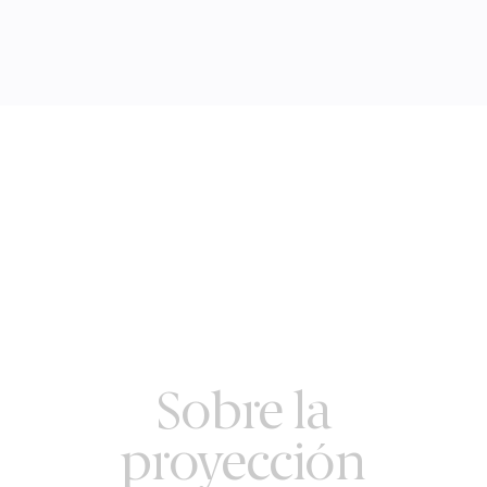
Sobre la
proyección