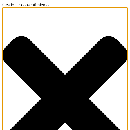
Gestionar consentimiento