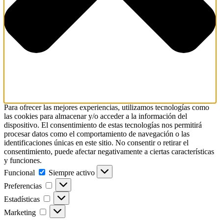
Para ofrecer las mejores experiencias, utilizamos tecnologías como
las cookies para almacenar y/o acceder a la información del
dispositivo. El consentimiento de estas tecnologías nos permitirá
procesar datos como el comportamiento de navegación o las
identificaciones únicas en este sitio. No consentir o retirar el
consentimiento, puede afectar negativamente a ciertas características
y funciones.
Funcional
Funcional
Siempre activo
Preferencias
Preferencias
Estadísticas
Estadísticas
Marketing
Marketing