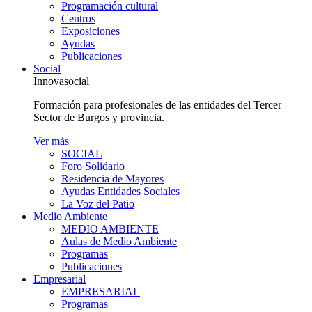
Programación cultural
Centros
Exposiciones
Ayudas
Publicaciones
Social
Innovasocial
Formación para profesionales de las entidades del Tercer
Sector de Burgos y provincia.
Ver más
SOCIAL
Foro Solidario
Residencia de Mayores
Ayudas Entidades Sociales
La Voz del Patio
Medio Ambiente
MEDIO AMBIENTE
Aulas de Medio Ambiente
Programas
Publicaciones
Empresarial
EMPRESARIAL
Programas