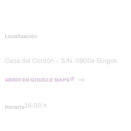
Localización
Casa del Cordón -, S/N. 09004 Burgos
ABRIR EN GOOGLE MAPS
18:30 h
Horario