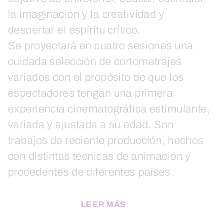
la imaginación y la creatividad y
despertar el espíritu crítico.
Se proyectará en cuatro sesiones una
cuidada selección de cortometrajes
variados con el propósito de que los
espectadores tengan una primera
experiencia cinematográfica estimulante,
variada y ajustada a su edad. Son
trabajos de reciente producción, hechos
con distintas técnicas de animación y
procedentes de diferentes países.
LEER MÁS