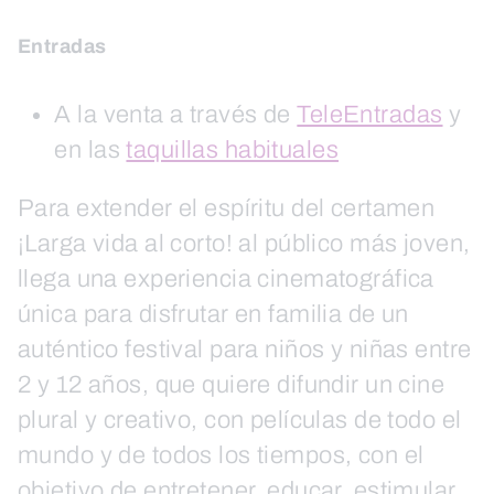
Entradas
A la venta a través de
TeleEntradas
y
en las
taquillas habituales
Para extender el espíritu del certamen
¡Larga vida al corto! al público más joven,
llega una experiencia cinematográfica
única para disfrutar en familia de un
auténtico festival para niños y niñas entre
2 y 12 años, que quiere difundir un cine
plural y creativo, con películas de todo el
mundo y de todos los tiempos, con el
objetivo de entretener, educar, estimular