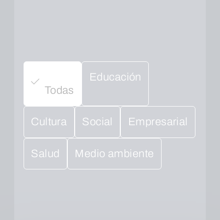
Educación
Todas
Cultura
Social
Empresarial
Salud
Medio ambiente