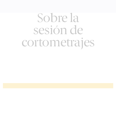
Sobre la
sesión de
cortometrajes