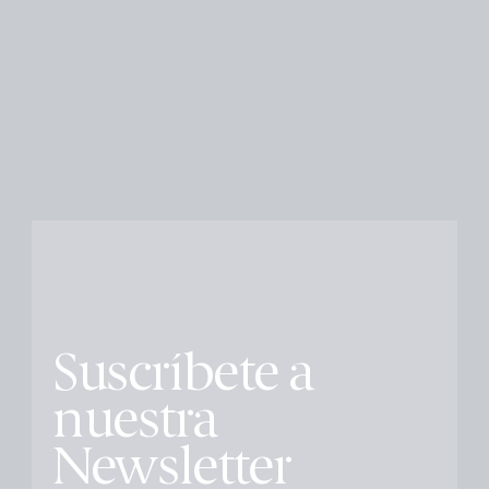
Suscríbete a
nuestra
Newsletter