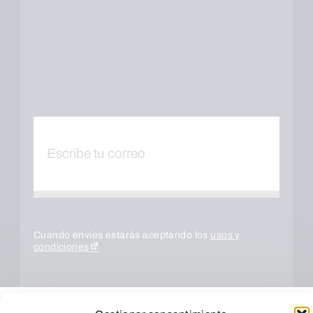
Cuando envíes estarás aceptando los
usos y
condiciones