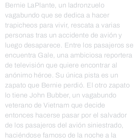
Bernie LaPlante, un ladronzuelo
vagabundo que se dedica a hacer
trapicheos para vivir, rescata a varias
personas tras un accidente de avión y
luego desaparece. Entre los pasajeros se
encuentra Gale, una ambiciosa reportera
de televisión que quiere encontrar al
anónimo héroe. Su única pista es un
zapato que Bernie perdió. El otro zapato
lo tiene John Bubber, un vagabundo
veterano de Vietnam que decide
entonces hacerse pasar por el salvador
de los pasajeros del avión siniestrado,
haciéndose famoso de la noche a la