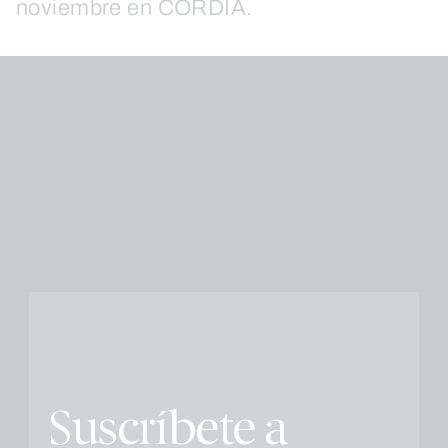
noviembre en CORDIA.
Suscríbete a