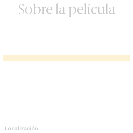
Sobre la película
Localización