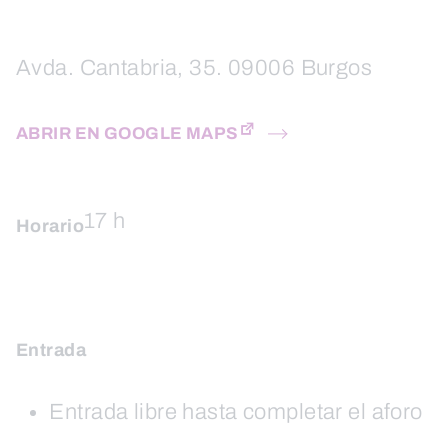
Avda. Cantabria, 35. 09006 Burgos
ABRIR EN GOOGLE MAPS
17 h
Horario
Entrada
Entrada libre hasta completar el aforo