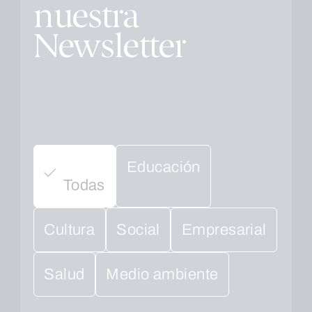
nuestra
Newsletter
Educación
Todas
Cultura
Social
Empresarial
Salud
Medio ambiente