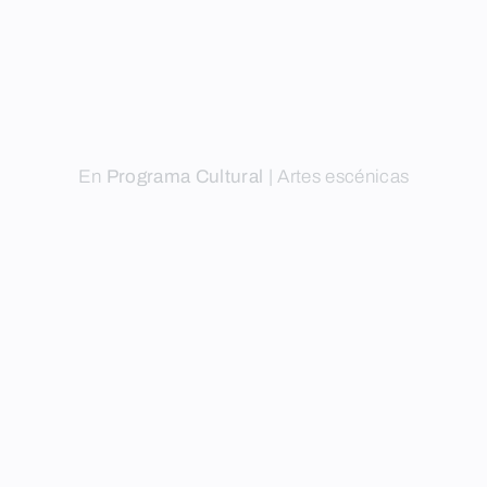
En
Programa Cultural
|
Artes escénicas