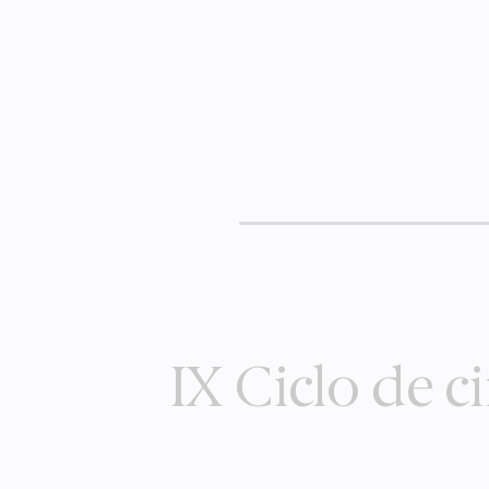
IX Ciclo de ci