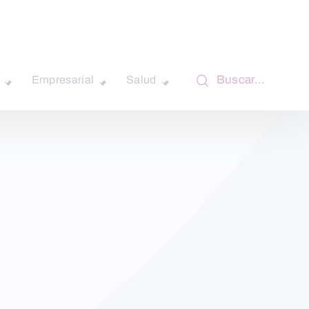
Buscar…
Empresarial
Salud