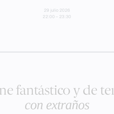
29 julio 2026
22:00 – 23:30
ne fantástico y de te
con extraños