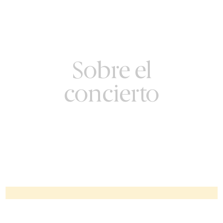
Sobre el
concierto