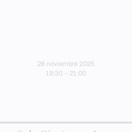
28 noviembre 2025
19:30 – 21:00