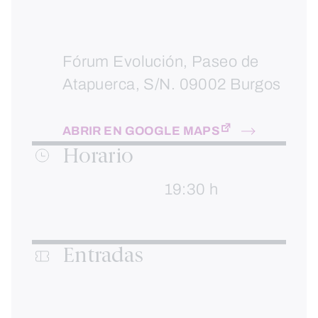
Fórum Evolución, Paseo de
Atapuerca, S/N. 09002 Burgos
ABRIR EN GOOGLE MAPS
Horario
19:30 h
Entradas