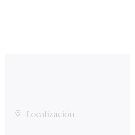
Localización