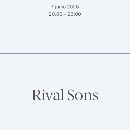
7 junio 2025
20.00 – 23:00
Rival Sons