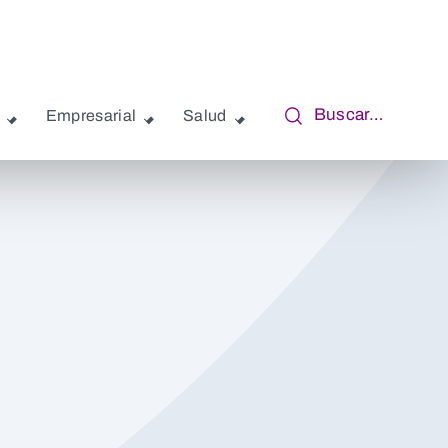
Buscar…
Empresarial
Salud