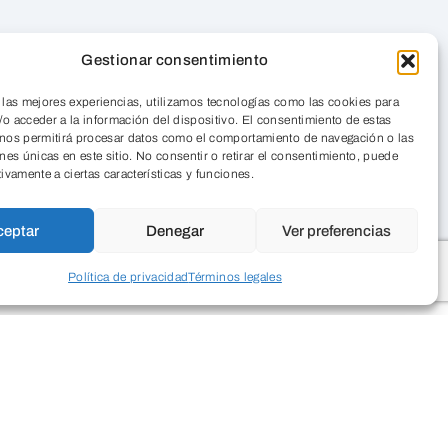
Gestionar consentimiento
 las mejores experiencias, utilizamos tecnologías como las cookies para
o acceder a la información del dispositivo. El consentimiento de estas
 nos permitirá procesar datos como el comportamiento de navegación o las
ones únicas en este sitio. No consentir o retirar el consentimiento, puede
tivamente a ciertas características y funciones.
ceptar
Denegar
Ver preferencias
Política de privacidad
Términos legales