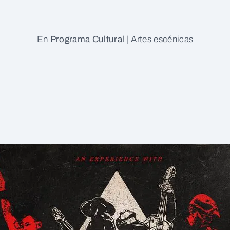
En
Programa Cultural
|
Artes escénicas