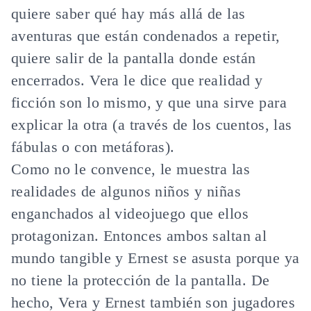
quiere saber qué hay más allá de las
aventuras que están condenados a repetir,
quiere salir de la pantalla donde están
encerrados. Vera le dice que realidad y
ficción son lo mismo, y que una sirve para
explicar la otra (a través de los cuentos, las
fábulas o con metáforas).
Como no le convence, le muestra las
realidades de algunos niños y niñas
enganchados al videojuego que ellos
protagonizan. Entonces ambos saltan al
mundo tangible y Ernest se asusta porque ya
no tiene la protección de la pantalla. De
hecho, Vera y Ernest también son jugadores