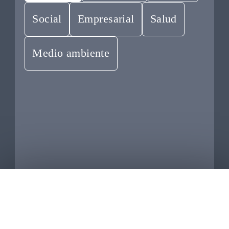
Social
Empresarial
Salud
Medio ambiente