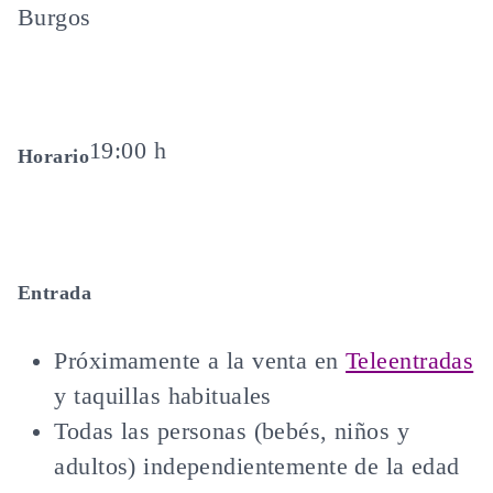
Burgos
19:00 h
Horario
Entrada
Próximamente a la venta en
Teleentradas
y taquillas habituales
Todas las personas (bebés, niños y
adultos) independientemente de la edad