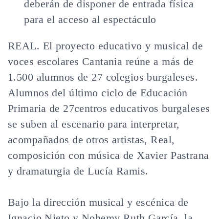
deberán de disponer de entrada física
para el acceso al espectáculo
REAL. El proyecto educativo y musical de
voces escolares Cantania reúne a más de
1.500 alumnos de 27 colegios burgaleses.
Alumnos del último ciclo de Educación
Primaria de 27centros educativos burgaleses
se suben al escenario para interpretar,
acompañados de otros artistas, Real,
composición con música de Xavier Pastrana
y dramaturgia de Lucía Ramis.
Bajo la dirección musical y escénica de
Ignacio Nieto y Nohemy Ruth García, la