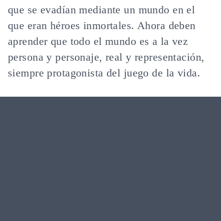
que se evadían mediante un mundo en el
que eran héroes inmortales. Ahora deben
aprender que todo el mundo es a la vez
persona y personaje, real y representación,
siempre protagonista del juego de la vida.