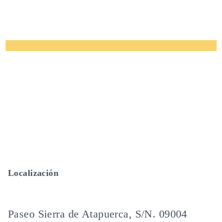
Localización
Paseo Sierra de Atapuerca, S/N. 09004