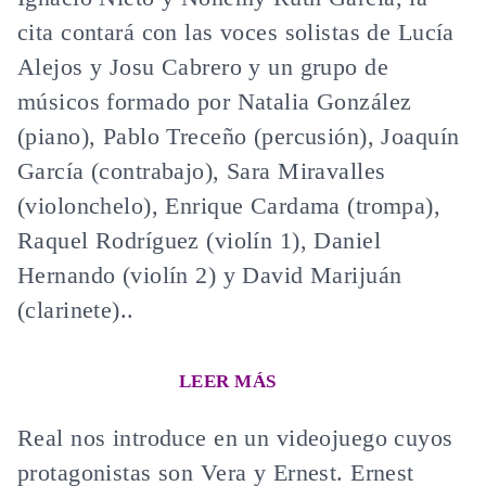
cita contará con las voces solistas de Lucía
Alejos y Josu Cabrero y un grupo de
músicos formado por Natalia González
(piano), Pablo Treceño (percusión), Joaquín
García (contrabajo), Sara Miravalles
(violonchelo), Enrique Cardama (trompa),
Raquel Rodríguez (violín 1), Daniel
Hernando (violín 2) y David Marijuán
(clarinete)..
LEER MÁS
Real nos introduce en un videojuego cuyos
protagonistas son Vera y Ernest. Ernest