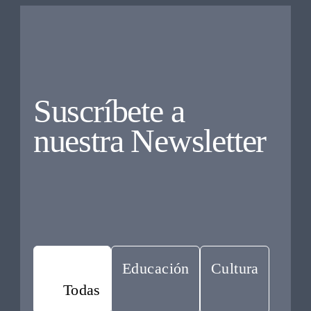
Suscríbete a
nuestra Newsletter
Educación
Cultura
Todas