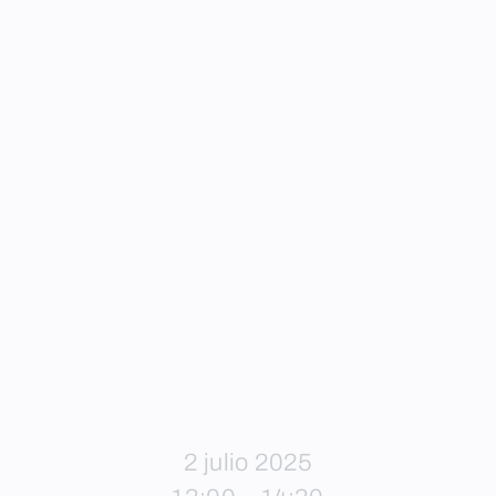
2 julio 2025