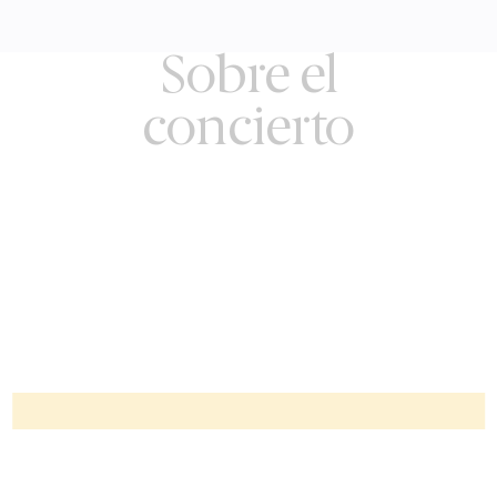
Sobre el
concierto