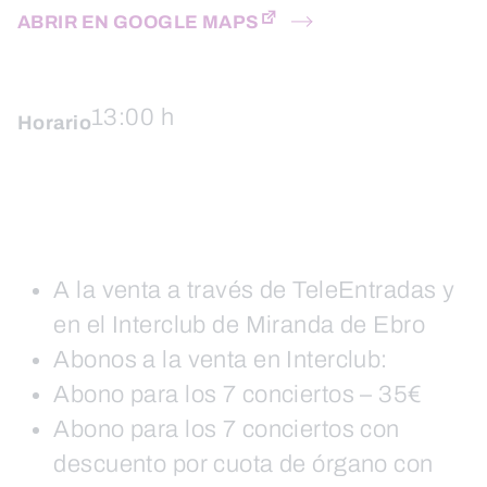
ABRIR EN GOOGLE MAPS
13:00 h
Horario
A la venta a través de TeleEntradas y
en el Interclub de Miranda de Ebro
Abonos a la venta en Interclub:
Abono para los 7 conciertos – 35€
Abono para los 7 conciertos con
descuento por cuota de órgano con