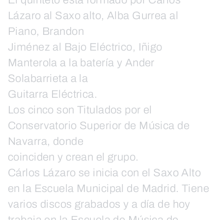
El quinteto está formado por Carlos
Lázaro al Saxo alto, Alba Gurrea al
Piano, Brandon
Jiménez al Bajo Eléctrico, Iñigo
Manterola a la batería y Ander
Solabarrieta a la
Guitarra Eléctrica.
Los cinco son Titulados por el
Conservatorio Superior de Música de
Navarra, donde
coinciden y crean el grupo.
Cárlos Lázaro se inicia con el Saxo Alto
en la Escuela Municipal de Madrid. Tiene
varios discos grabados y a día de hoy