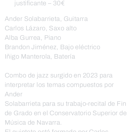
justificante – 30€
Ander Solabarrieta, Guitarra
Carlos Lázaro, Saxo alto
Alba Gurrea, Piano
Brandon Jiménez, Bajo eléctrico
Iñigo Manterola, Batería
Combo de jazz surgido en 2023 para
interpretar los temas compuestos por
Ander
Solabarrieta para su trabajo-recital de Fin
de Grado en el Conservatorio Superior de
Música de Navarra.