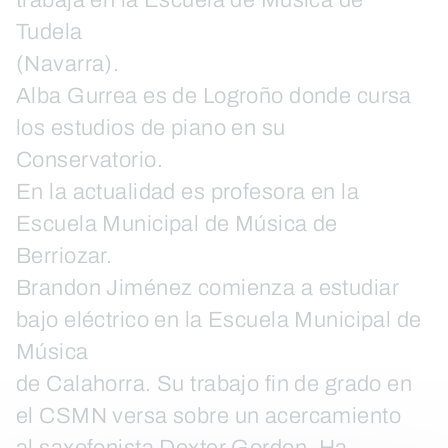
trabaja en la Escuela de Música de
Tudela
(Navarra).
Alba Gurrea es de Logroño donde cursa
los estudios de piano en su
Conservatorio.
En la actualidad es profesora en la
Escuela Municipal de Música de
Berriozar.
Brandon Jiménez comienza a estudiar
bajo eléctrico en la Escuela Municipal de
Música
de Calahorra. Su trabajo fin de grado en
el CSMN versa sobre un acercamiento