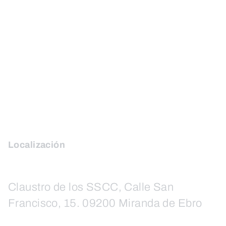
Localización
Claustro de los SSCC, Calle San
Francisco, 15. 09200 Miranda de Ebro