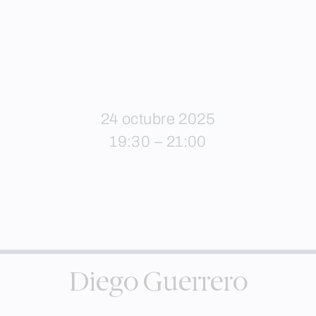
24 octubre 2025
19:30 – 21:00
Diego Guerrero