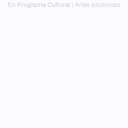
En
Programa Cultural
|
Artes escénicas