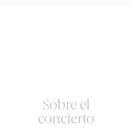
Sobre el
concierto