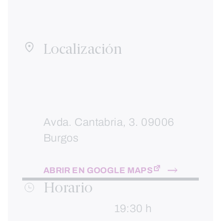
Localización
Avda. Cantabria, 3. 09006
Burgos
ABRIR EN GOOGLE MAPS
Horario
19:30 h