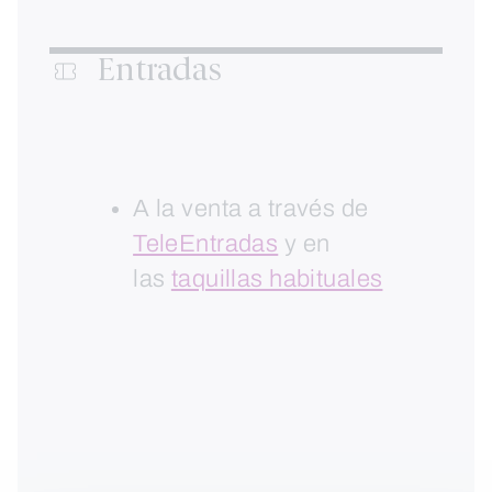
Entradas
A la venta a través de
TeleEntradas
y en
las
taquillas habituales