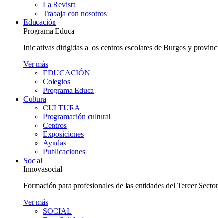
La Revista
Trabaja con nosotros
Educación
Programa Educa
Iniciativas dirigidas a los centros escolares de Burgos y provinc
Ver más
EDUCACIÓN
Colegios
Programa Educa
Cultura
CULTURA
Programación cultural
Centros
Exposiciones
Ayudas
Publicaciones
Social
Innovasocial
Formación para profesionales de las entidades del Tercer Secto
Ver más
SOCIAL