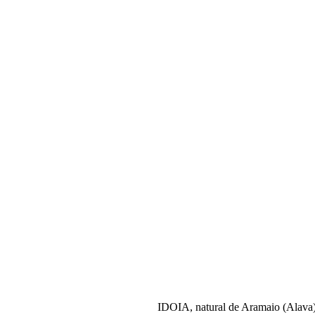
IDOIA, natural de Aramaio (Alava),