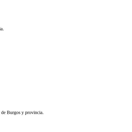
ia.
r de Burgos y provincia.