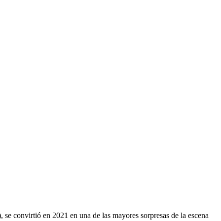
 se convirtió en 2021 en una de las mayores sorpresas de la escena