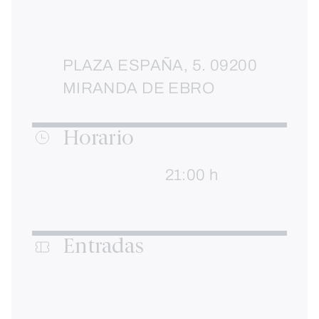
PLAZA ESPAÑA, 5. 09200
MIRANDA DE EBRO
Horario
21:00 h
Entradas