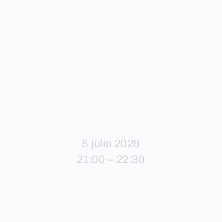
5 julio 2026
21:00 – 22:30