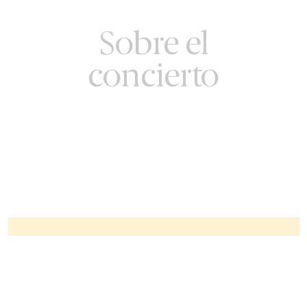
Sobre el
concierto