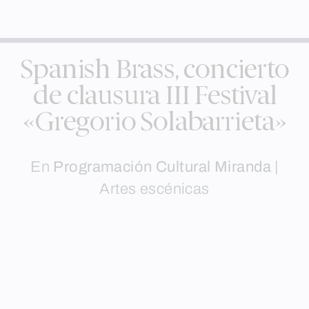
Spanish Brass, concierto
de clausura III Festival
«Gregorio Solabarrieta»
En
Programación Cultural Miranda
|
Artes escénicas