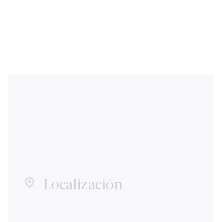
Localización