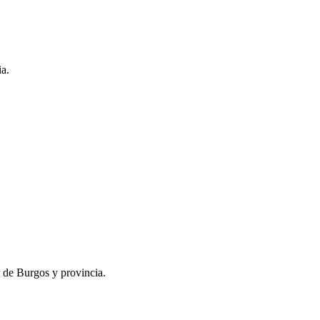
ia.
r de Burgos y provincia.