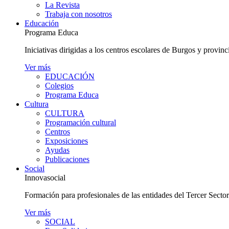
La Revista
Trabaja con nosotros
Educación
Programa Educa
Iniciativas dirigidas a los centros escolares de Burgos y provinc
Ver más
EDUCACIÓN
Colegios
Programa Educa
Cultura
CULTURA
Programación cultural
Centros
Exposiciones
Ayudas
Publicaciones
Social
Innovasocial
Formación para profesionales de las entidades del Tercer Secto
Ver más
SOCIAL