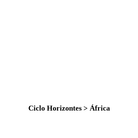
Ciclo Horizontes > África