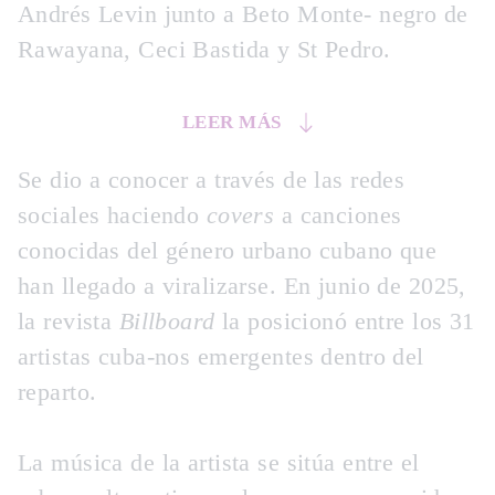
Andrés Levin junto a Beto Monte- negro de
Rawayana, Ceci Bastida y St Pedro.
LEER MÁS
Se dio a conocer a través de las redes
sociales haciendo
covers
a canciones
conocidas del género urbano cubano que
han llegado a viralizarse. En junio de 2025,
la revista
Billboard
la posicionó entre los 31
artistas cuba-nos emergentes dentro del
reparto.
La música de la artista se sitúa entre el