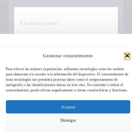
Gestionar consentimiento
Cuando envíes estarás aceptando los
usos y condiciones
Para ofrecer las mejores experiencias, utilizamos tecnologías como las cookies
para almacenar y/o acceder a la información del dispositivo. El consentimiento de
estas tecnologías nos permitirá procesar datos como el comportamiento de
TeleEntradas
navegación o las identificaciones únicas en este sitio. No consentir o retirar el
consentimiento, puede afectar negativamente a ciertas características y funciones.
Aceptar
Denegar