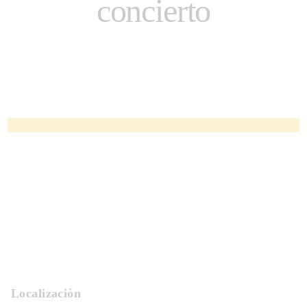
concierto
Localización