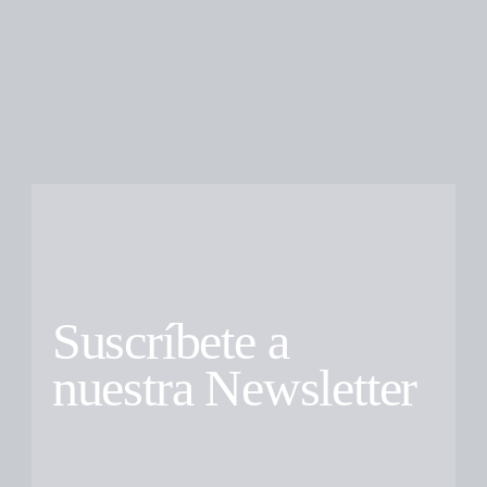
Suscríbete a
nuestra Newsletter