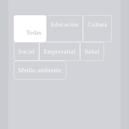
Educación
Cultura
Todas
Social
Empresarial
Salud
Medio ambiente