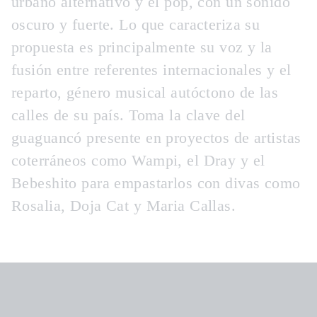
urbano alternativo y el pop, con un sonido
oscuro y fuerte. Lo que caracteriza su
propuesta es principalmente su voz y la
fusión entre referentes internacionales y el
reparto, género musical autóctono de las
calles de su país. Toma la clave del
guaguancó presente en proyectos de artistas
coterráneos como Wampi, el Dray y el
Bebeshito para empastarlos con divas como
Rosalia, Doja Cat y Maria Callas.