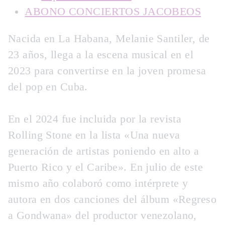
ABONO CONCIERTOS JACOBEOS
Nacida en La Habana, Melanie Santiler, de
23 años, llega a la escena musical en el
2023 para convertirse en la joven promesa
del pop en Cuba.
En el 2024 fue incluida por la revista
Rolling Stone en la lista «Una nueva
generación de artistas poniendo en alto a
Puerto Rico y el Caribe». En julio de este
mismo año colaboró como intérprete y
autora en dos canciones del álbum «Regreso
a Gondwana» del productor venezolano,