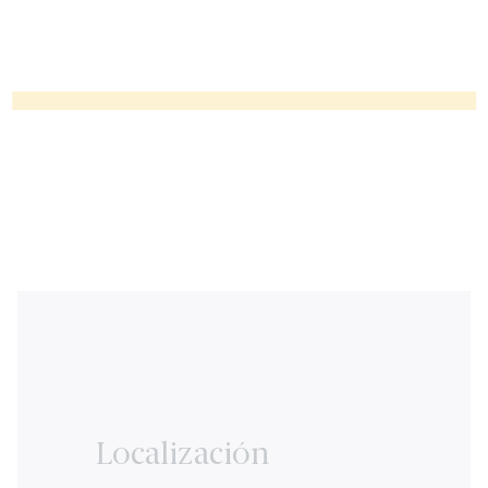
Localización