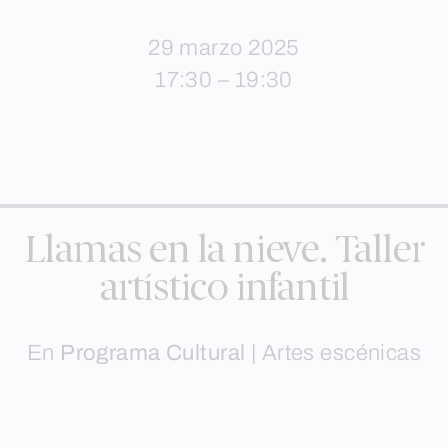
29 marzo 2025
17:30 – 19:30
Llamas en la nieve. Taller
artístico infantil
En
Programa Cultural
|
Artes escénicas