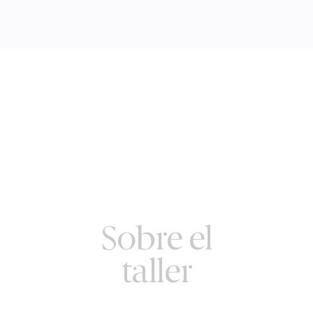
Sobre el
taller