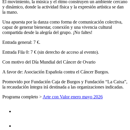
El movimiento, la música y el ritmo construyen un ambiente cercano
y dinámico, donde la actividad física y la expresión artística se dan
la mano.
Una apuesta por la danza como forma de comunicación colectiva,
capaz de generar bienestar, conexión y una vivencia cultural
compartida desde la alegría del grupo. ¡No faltes!
Entrada general: 7 €.
Entrada Fila 0: 7 € (sin derecho de acceso al evento).
Con motivo del Día Mundial del Cáncer de Ovario
A favor de: Asociación Española contra el Cáncer Burgos.
Promovido por Fundación Caja de Burgos y Fundación “La Caixa”,
la recaudación íntegra irá destinada a las organizaciones indicadas.
Programa completo >
Arte con Valor enero mayo 2026