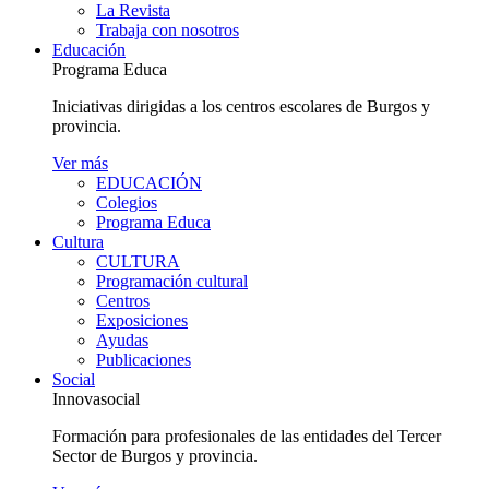
La Revista
Trabaja con nosotros
Educación
Programa Educa
Iniciativas dirigidas a los centros escolares de Burgos y
provincia.
Ver más
EDUCACIÓN
Colegios
Programa Educa
Cultura
CULTURA
Programación cultural
Centros
Exposiciones
Ayudas
Publicaciones
Social
Innovasocial
Formación para profesionales de las entidades del Tercer
Sector de Burgos y provincia.