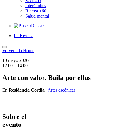
SALUD
interClubes
Recrea +60
Salud mental
Buscar…
La Revista
Volver a
la Home
10 mayo 2026
12:00 – 14:00
Arte con valor. Baila por ellas
En
Residencia Cordia
|
Artes escénicas
Sobre el
evento