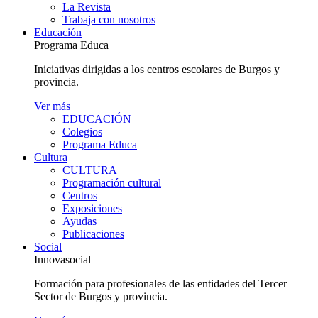
La Revista
Trabaja con nosotros
Educación
Programa Educa
Iniciativas dirigidas a los centros escolares de Burgos y
provincia.
Ver más
EDUCACIÓN
Colegios
Programa Educa
Cultura
CULTURA
Programación cultural
Centros
Exposiciones
Ayudas
Publicaciones
Social
Innovasocial
Formación para profesionales de las entidades del Tercer
Sector de Burgos y provincia.