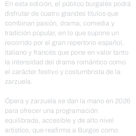
En esta edición, el público burgalés podrá
disfrutar de cuatro grandes títulos que
combinan pasión, drama, comedia y
tradición popular, en lo que supone un
recorrido por el gran repertorio español,
italiano y francés que pone en valor tanto
la intensidad del drama romántico como
el carácter festivo y costumbrista de la
zarzuela.
Ópera y zarzuela se dan la mano en 2026
para ofrecer una programación
equilibrada, accesible y de alto nivel
artístico, que reafirma a Burgos como