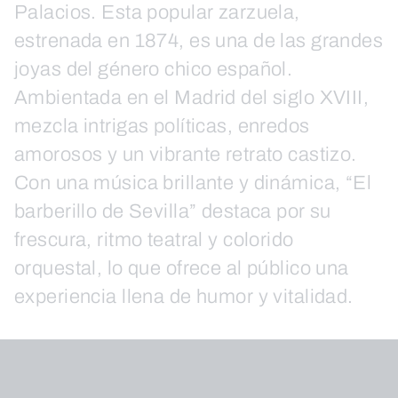
Palacios. Esta popular zarzuela,
estrenada en 1874, es una de las grandes
joyas del género chico español.
Ambientada en el Madrid del siglo XVIII,
mezcla intrigas políticas, enredos
amorosos y un vibrante retrato castizo.
Con una música brillante y dinámica, “El
barberillo de Sevilla” destaca por su
frescura, ritmo teatral y colorido
orquestal, lo que ofrece al público una
experiencia llena de humor y vitalidad.