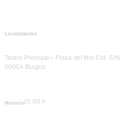
Localización
Teatro Principal – Plaza del Mío Cid, S/N.
09004 Burgos
21:00 h
Horario