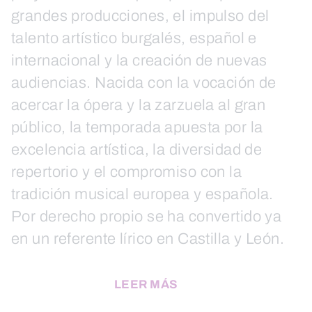
grandes producciones, el impulso del
talento artístico burgalés, español e
internacional y la creación de nuevas
audiencias. Nacida con la vocación de
acercar la ópera y la zarzuela al gran
público, la temporada apuesta por la
excelencia artística, la diversidad de
repertorio y el compromiso con la
tradición musical europea y española.
Por derecho propio se ha convertido ya
en un referente lírico en Castilla y León.
LEER MÁS