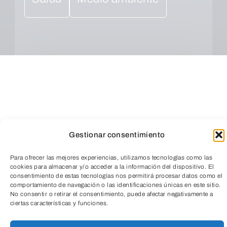
Gestionar consentimiento
Para ofrecer las mejores experiencias, utilizamos tecnologías como las
cookies para almacenar y/o acceder a la información del dispositivo. El
consentimiento de estas tecnologías nos permitirá procesar datos como el
comportamiento de navegación o las identificaciones únicas en este sitio.
TeleEntradas
No consentir o retirar el consentimiento, puede afectar negativamente a
ciertas características y funciones.