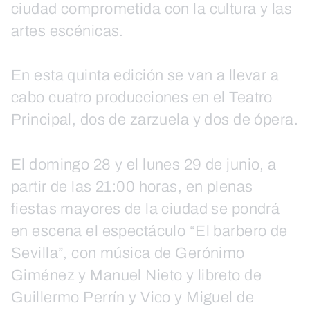
ciudad comprometida con la cultura y las
artes escénicas.
En esta quinta edición se van a llevar a
cabo cuatro producciones en el Teatro
Principal, dos de zarzuela y dos de ópera.
El domingo 28 y el lunes 29 de junio, a
partir de las 21:00 horas, en plenas
fiestas mayores de la ciudad se pondrá
en escena el espectáculo “El barbero de
Sevilla”, con música de Gerónimo
Giménez y Manuel Nieto y libreto de
Guillermo Perrín y Vico y Miguel de