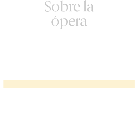
Sobre la
ópera