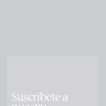
Suscríbete a