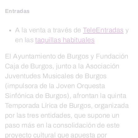
Entradas
A la venta a través de
TeleEntradas
y
en las
taquillas habituales
El Ayuntamiento de Burgos y Fundación
Caja de Burgos, junto a la Asociación
Juventudes Musicales de Burgos
(impulsora de la Joven Orquesta
Sinfónica de Burgos), afrontan la quinta
Temporada Lírica de Burgos, organizada
por las tres entidades, que supone un
paso más en la consolidación de este
proyecto cultural que apuesta por