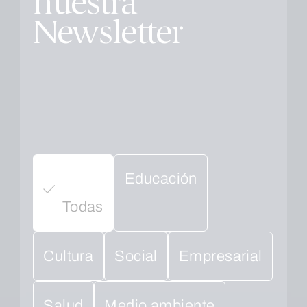
nuestra
Newsletter
Educación
Todas
Cultura
Social
Empresarial
Salud
Medio ambiente