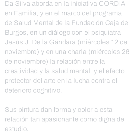
Da Silva aborda en la iniciativa CORDIA
en Familia, y en el marco del programa
de Salud Mental de la Fundación Caja de
Burgos, en un diálogo con el psiquiatra
Jesús J. De la Gándara (miércoles 12 de
noviembre) y en una charla (miércoles 26
de noviembre) la relación entre la
creatividad y la salud mental, y el efecto
protector del arte en la lucha contra el
deterioro cognitivo.
Sus pintura dan forma y color a esta
relación tan apasionante como digna de
estudio.