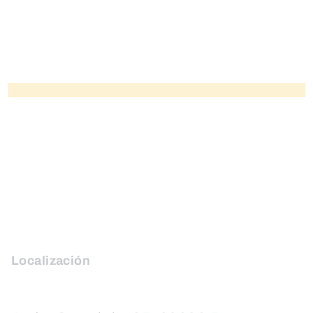
Localización