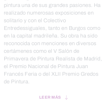
pintura una de sus grandes pasiones. Ha
realizado numerosas exposiciones en
solitario y con el Colectivo
Entredessiguales, tanto en Burgos como
en la capital madrileña. Su obra ha sido
reconocida con menciones en diversos
certámenes como el V Salón de
Primavera de Pintura Realista de Madrid,
el Premio Nacional de Pintura Juan
Francés Feria o del XLII Premio Gredos
de Pintura.
LEER MÁS