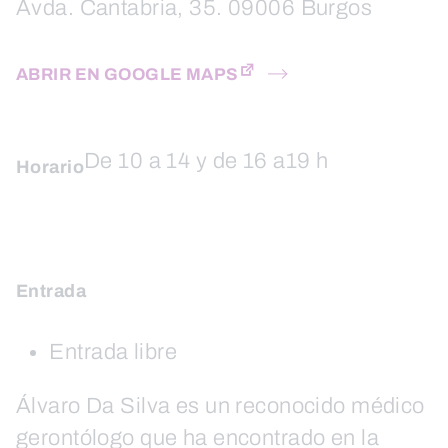
Avda. Cantabria, 35. 09006 Burgos
ABRIR EN GOOGLE MAPS
De 10 a 14 y de 16 a19 h
Horario
Entrada
Entrada libre
Álvaro Da Silva es un reconocido médico
gerontólogo que ha encontrado en la