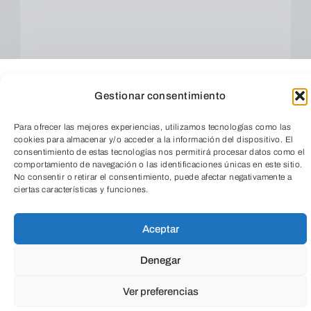
Gestionar consentimiento
Para ofrecer las mejores experiencias, utilizamos tecnologías como las
cookies para almacenar y/o acceder a la información del dispositivo. El
consentimiento de estas tecnologías nos permitirá procesar datos como el
comportamiento de navegación o las identificaciones únicas en este sitio.
No consentir o retirar el consentimiento, puede afectar negativamente a
ciertas características y funciones.
TeleEntradas
Cuando envíes estarás aceptando los
usos y
Aceptar
condiciones
Denegar
Ver preferencias