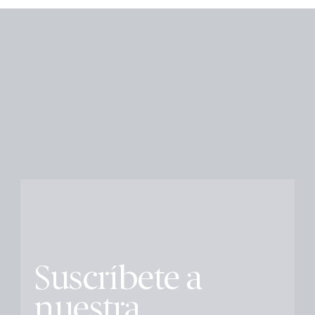
Suscríbete a
nuestra