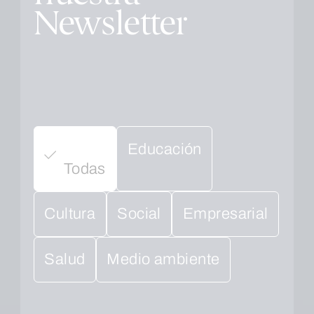
Newsletter
Educación
Todas
Cultura
Social
Empresarial
Salud
Medio ambiente