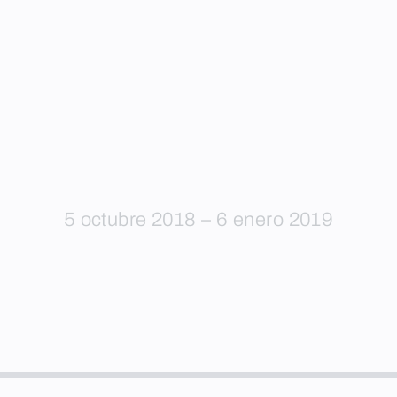
5 octubre 2018 – 6 enero 2019