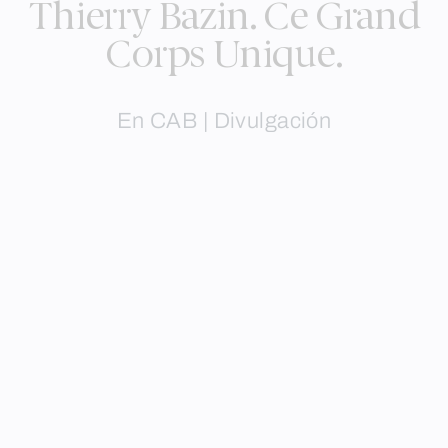
Thierry Bazin. Ce Grand
Corps Unique.
En CAB |
Divulgación