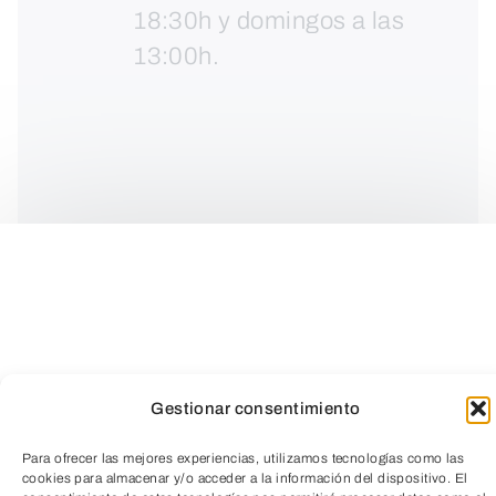
18:30h y domingos a las
13:00h.
Gestionar consentimiento
Para ofrecer las mejores experiencias, utilizamos tecnologías como las
cookies para almacenar y/o acceder a la información del dispositivo. El