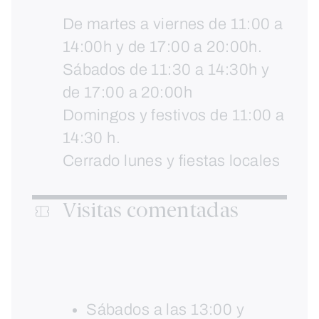
De martes a viernes de 11:00 a
14:00h y de 17:00 a 20:00h.
Sábados de 11:30 a 14:30h y
de 17:00 a 20:00h
Domingos y festivos de 11:00 a
14:30 h.
Cerrado lunes y fiestas locales
Visitas comentadas
Sábados a las 13:00 y