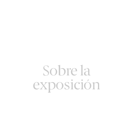
Sobre la
exposición