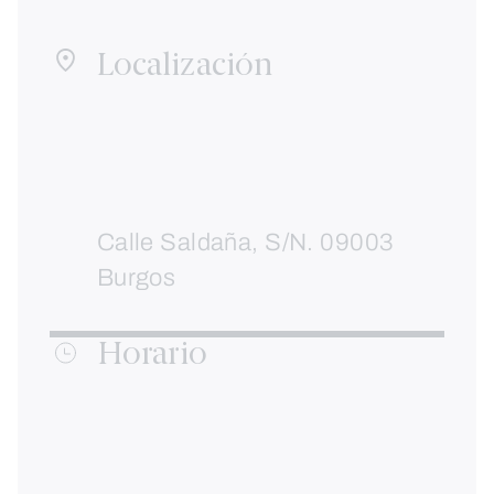
Localización
Calle Saldaña, S/N. 09003
Burgos
Horario