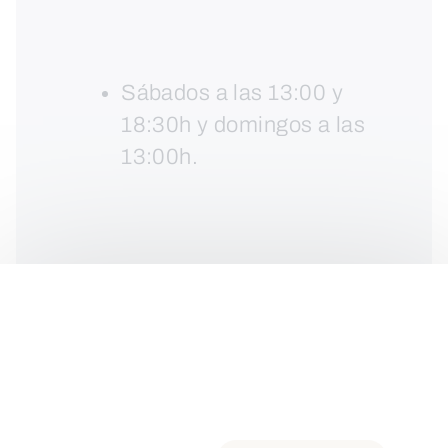
Sábados a las 13:00 y
18:30h y domingos a las
13:00h.