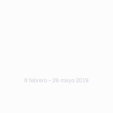
8 febrero – 26 mayo 2019