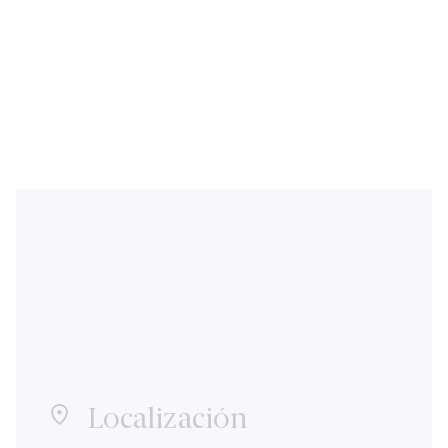
Localización