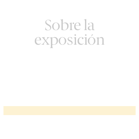
Sobre la
exposición