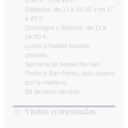
y de 17:30 a 20 h.
Sábados, de 11 a 14:30 y de 17
a 20 h.
Domingos y festivos, de 11 a
14:30 h.
Lunes y fiestas locales,
cerrado.
Semana de fiestas de San
Pedro y San Pablo, solo abierto
por la mañana.
29 de junio cerrado.
Visitas comentadas