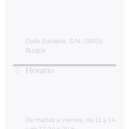
Calle Saldaña, S/N. 09003
Burgos
Horario
De martes a viernes, de 11 a 14