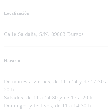
Localización
Calle Saldaña, S/N. 09003 Burgos
Horario
De martes a viernes, de 11 a 14 y de 17:30 a
20 h.
Sábados, de 11 a 14:30 y de 17 a 20 h.
Domingos y festivos, de 11 a 14:30 h.