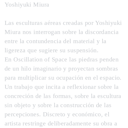
Yoshiyuki Miura
Las esculturas aéreas creadas por Yoshiyuki
Miura nos interrogan sobre la discordancia
entre la contundencia del material y la
ligereza que sugiere su suspensión.
En Oscillation of Space las piedras penden
de un hilo imaginario y proyectan sombras
para multiplicar su ocupación en el espacio.
Un trabajo que incita a reflexionar sobre la
concreción de las formas, sobre la escultura
sin objeto y sobre la construcción de las
percepciones. Discreto y económico, el
artista restringe deliberadamente su obra a