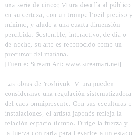
una serie de cinco; Miura desafía al público
en su certeza, con un trompe l’oeil preciso y
mínimo, y alude a una cuarta dimensión
percibida. Sostenible, interactivo, de día o
de noche, su arte es reconocido como un
precursor del mañana.
[Fuente: Stream Art: www.streamart.net]
Las obras de Yoshiyuki Miura pueden
considerarse una regulación sistematizadora
del caos omnipresente. Con sus esculturas e
instalaciones, el artista japonés refleja la
relación espacio-tiempo. Dirige la fuerza y
la fuerza contraria para llevarlos a un estado