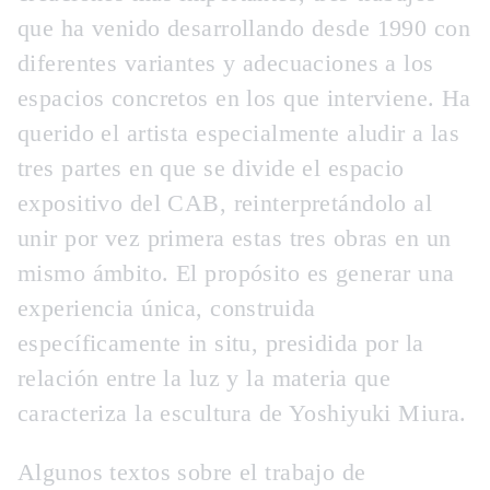
que ha venido desarrollando desde 1990 con
diferentes variantes y adecuaciones a los
espacios concretos en los que interviene. Ha
querido el artista especialmente aludir a las
tres partes en que se divide el espacio
expositivo del CAB, reinterpretándolo al
unir por vez primera estas tres obras en un
mismo ámbito. El propósito es generar una
experiencia única, construida
específicamente in situ, presidida por la
relación entre la luz y la materia que
caracteriza la escultura de Yoshiyuki Miura.
Algunos textos sobre el trabajo de