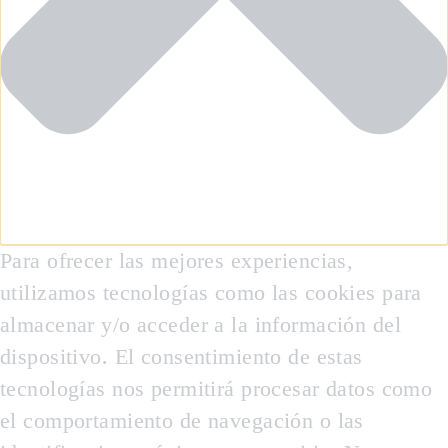
Para ofrecer las mejores experiencias,
utilizamos tecnologías como las cookies para
almacenar y/o acceder a la información del
dispositivo. El consentimiento de estas
tecnologías nos permitirá procesar datos como
el comportamiento de navegación o las