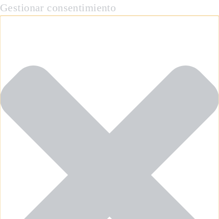
Gestionar consentimiento