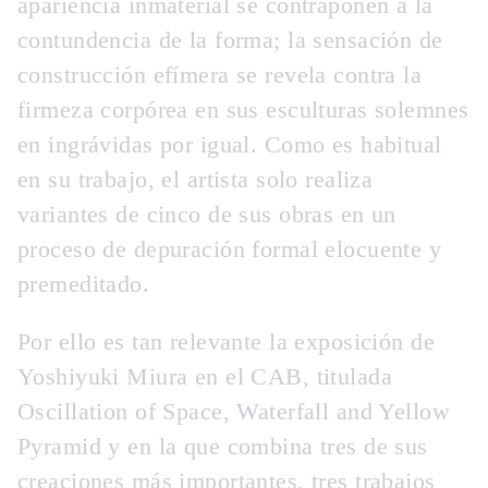
apariencia inmaterial se contraponen a la
contundencia de la forma; la sensación de
construcción efímera se revela contra la
firmeza corpórea en sus esculturas solemnes
en ingrávidas por igual. Como es habitual
en su trabajo, el artista solo realiza
variantes de cinco de sus obras en un
proceso de depuración formal elocuente y
premeditado.
Por ello es tan relevante la exposición de
Yoshiyuki Miura en el CAB, titulada
Oscillation of Space, Waterfall and Yellow
Pyramid y en la que combina tres de sus
creaciones más importantes, tres trabajos