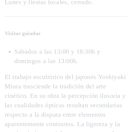
Lunes y fiestas locales, cerrado.
Visitas guiadas
Sábados a las 13:00 y 18:30h y
domingos a las 13:00h.
El trabajo escultórico del japonés
Yoshiyuki
Miura
trasciende la tradición del arte
cinético. En su obra la percepción ilusoria y
las cualidades ópticas resultan secundarias
respecto a la disputa entre elementos
aparentemente contrarios. La ligereza y la