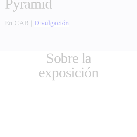
Pyramid
En
CAB
|
Divulgación
Sobre la
exposición