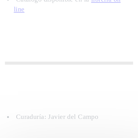
line
Curaduría: Javier del Campo