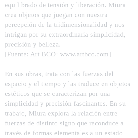
equilibrado de tensión y liberación. Miura
crea objetos que juegan con nuestra
percepción de la tridimensionalidad y nos
intrigan por su extraordinaria simplicidad,
precisión y belleza.
[Fuente: Art BCO: www.artbco.com]
En sus obras, trata con las fuerzas del
espacio y el tiempo y las traduce en objetos
estéticos que se caracterizan por una
simplicidad y precisión fascinantes. En su
trabajo, Miura explora la relación entre
fuerzas de distinto signo que reconduce a
través de formas elementales a un estado