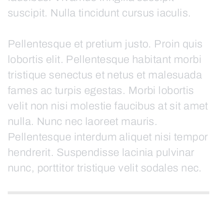
suscipit. Nulla tincidunt cursus iaculis.
Pellentesque et pretium justo. Proin quis
lobortis elit. Pellentesque habitant morbi
tristique senectus et netus et malesuada
fames ac turpis egestas. Morbi lobortis
velit non nisi molestie faucibus at sit amet
nulla. Nunc nec laoreet mauris.
Pellentesque interdum aliquet nisi tempor
hendrerit. Suspendisse lacinia pulvinar
nunc, porttitor tristique velit sodales nec.