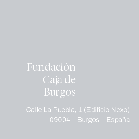
Fundación
Caja de
Burgos
Calle La Puebla, 1 (Edificio Nexo)
09004 – Burgos – España