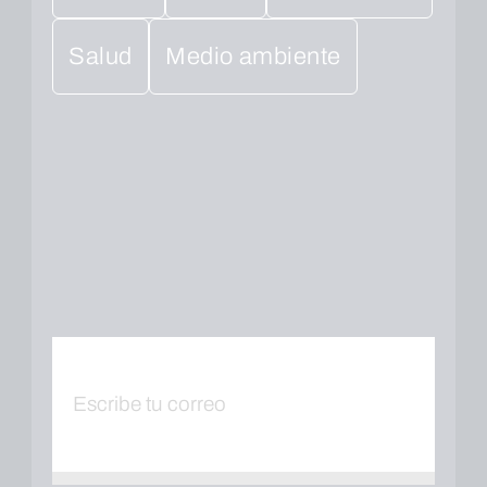
Salud
Medio ambiente