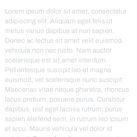
Lorem ipsum dolor sit amet, consectetur
adipiscing elit. Aliquam eget felis ut
metus varius dapibus at non sapien.
Donec ac lectus sit amet velit euismod
vehicula non nec justo. Nam auctor
scelerisque est sit amet interdum.
Pellentesque suscipit leo et magna
euismod, vel scelerisque nunc suscipit.
Maecenas vitae neque pharetra, rhoncus
lacus pretium, posuere purus. Curabitur
dapibus, nisl eget lacinia rutrum, purus
sapien eleifend sem, in rutrum leo ipsum
et arcu. Mauris vehicula vel dolor id