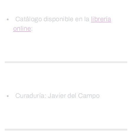
Catálogo disponible en la
librería
online
:
Curaduría: Javier del Campo