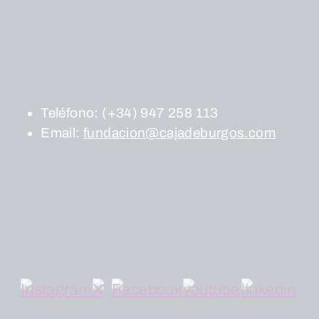
Teléfono:
(+34) 947 258 113
Email:
fundacion@cajadeburgos.com