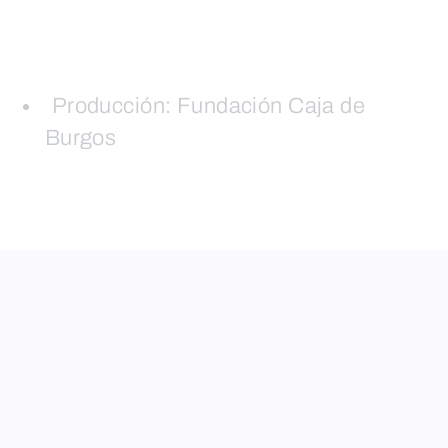
Producción: Fundación Caja de
Burgos