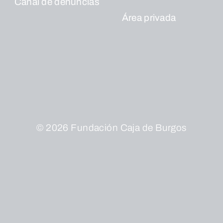
Canal de denuncias
Área privada
© 2026 Fundación Caja de Burgos