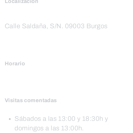
Localización
Calle Saldaña, S/N. 09003 Burgos
Horario
Visitas comentadas
Sábados a las 13:00 y 18:30h y
domingos a las 13:00h.