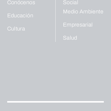
Conócenos
Social
Medio Ambiente
Educación
Empresarial
Cultura
Salud