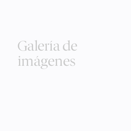
Galería de
imágenes