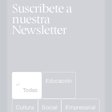
Suscríbete a
nuestra
Newsletter
Educación
Todas
Cultura
Social
Empresarial