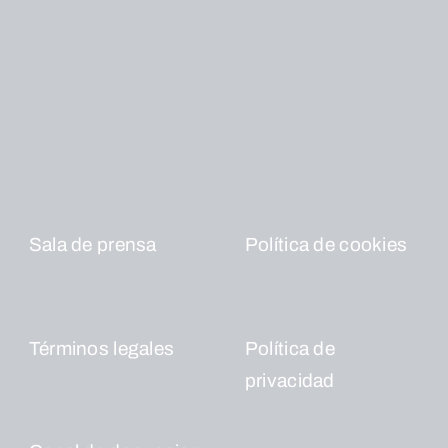
Sala de prensa
Política de cookies
Términos legales
Política de
privacidad