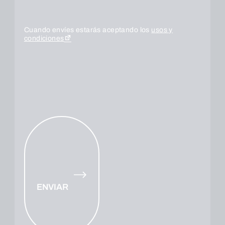
Cuando envíes estarás aceptando los
usos y
condiciones
ENVIAR