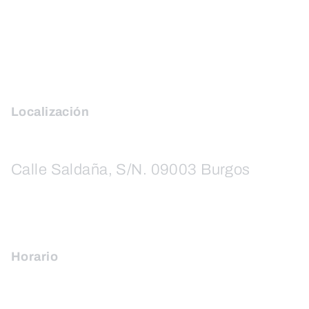
Localización
Calle Saldaña, S/N. 09003 Burgos
Horario