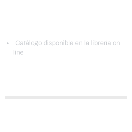
Catálogo disponible en la librería on
line