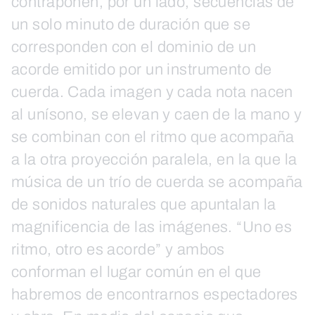
contraponen, por un lado, secuencias de
un solo minuto de duración que se
corresponden con el dominio de un
acorde emitido por un instrumento de
cuerda. Cada imagen y cada nota nacen
al unísono, se elevan y caen de la mano y
se combinan con el ritmo que acompaña
a la otra proyección paralela, en la que la
música de un trío de cuerda se acompaña
de sonidos naturales que apuntalan la
magnificencia de las imágenes. “Uno es
ritmo, otro es acorde” y ambos
conforman el lugar común en el que
habremos de encontrarnos espectadores