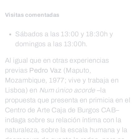
Visitas comentadas
Sábados a las 13:00 y 18:30h y
domingos a las 13:00h.
Al igual que en otras experiencias
previas
Pedro Vaz
(Maputo,
Mozambique, 1977; vive y trabaja en
Lisboa) en
Num único acorde
–la
propuesta que presenta en primicia en el
Centro de Arte Caja de Burgos CAB–
indaga sobre su relación íntima con la
naturaleza, sobre la escala humana y la