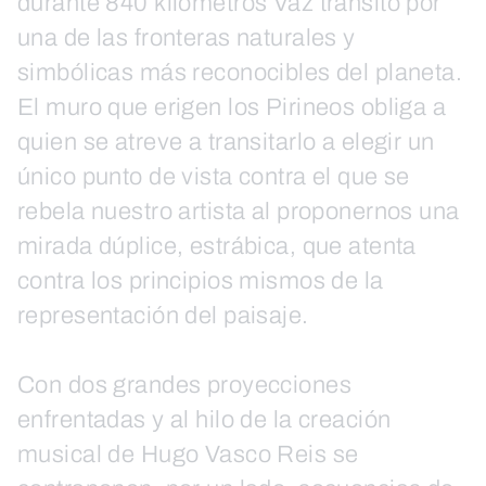
durante 840 kilómetros Vaz transitó por
una de las fronteras naturales y
simbólicas más reconocibles del planeta.
El muro que erigen los Pirineos obliga a
quien se atreve a transitarlo a elegir un
único punto de vista contra el que se
rebela nuestro artista al proponernos una
mirada dúplice, estrábica, que atenta
contra los principios mismos de la
representación del paisaje.
Con dos grandes proyecciones
enfrentadas y al hilo de la creación
musical de Hugo Vasco Reis se