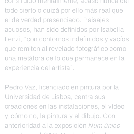
construido mentalmente, acaso nunca del
todo cierto o quizá por ello más real que
el de verdad presenciado. Paisajes
acuosos, han sido definidos por Isabella
Lenzi, “con contornos indefinidos y vacíos
que remiten al revelado fotográfico como
una metáfora de lo que permanece en la
experiencia del artista”.
Pedro Vaz, licenciado en pintura por la
Universidad de Lisboa, centra sus
creaciones en las instalaciones, el vídeo
y, cómo no, la pintura y el dibujo. Con
anterioridad a la exposición
Num único