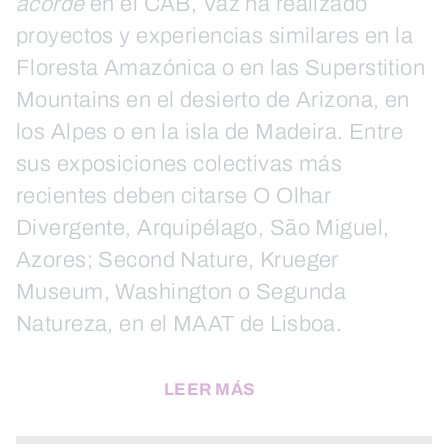
acorde
en el CAB, Vaz ha realizado
proyectos y experiencias similares en la
Floresta Amazónica o en las Superstition
Mountains en el desierto de Arizona, en
los Alpes o en la isla de Madeira. Entre
sus exposiciones colectivas más
recientes deben citarse O Olhar
Divergente, Arquipélago, São Miguel,
Azores; Second Nature, Krueger
Museum, Washington o Segunda
Natureza, en el MAAT de Lisboa.
LEER MÁS