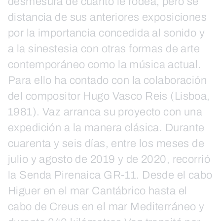
desmesura de cuanto le rodea, pero se
distancia de sus anteriores exposiciones
por la importancia concedida al sonido y
a la sinestesia con otras formas de arte
contemporáneo como la música actual.
Para ello ha contado con la colaboración
del compositor Hugo Vasco Reis (Lisboa,
1981). Vaz arranca su proyecto con una
expedición a la manera clásica. Durante
cuarenta y seis días, entre los meses de
julio y agosto de 2019 y de 2020, recorrió
la Senda Pirenaica GR-11. Desde el cabo
Higuer en el mar Cantábrico hasta el
cabo de Creus en el mar Mediterráneo y