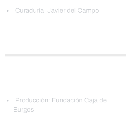
Curaduría: Javier del Campo
Producción: Fundación Caja de
Burgos