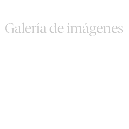
Galería de imágenes