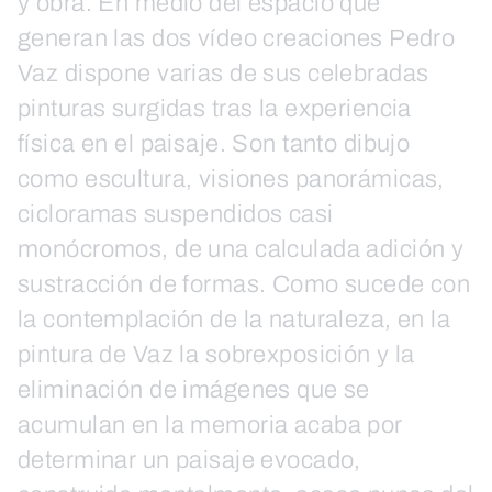
y obra. En medio del espacio que
generan las dos vídeo creaciones Pedro
Vaz dispone varias de sus celebradas
pinturas surgidas tras la experiencia
física en el paisaje. Son tanto dibujo
como escultura, visiones panorámicas,
cicloramas suspendidos casi
monócromos, de una calculada adición y
sustracción de formas. Como sucede con
la contemplación de la naturaleza, en la
pintura de Vaz la sobrexposición y la
eliminación de imágenes que se
acumulan en la memoria acaba por
determinar un paisaje evocado,