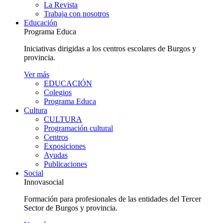
La Revista
Trabaja con nosotros
Educación
Programa Educa
Iniciativas dirigidas a los centros escolares de Burgos y
provincia.
Ver más
EDUCACIÓN
Colegios
Programa Educa
Cultura
CULTURA
Programación cultural
Centros
Exposiciones
Ayudas
Publicaciones
Social
Innovasocial
Formación para profesionales de las entidades del Tercer
Sector de Burgos y provincia.