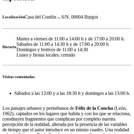
Casa del Cordón -, S/N. 09004 Burgos
Localización
Martes a viernes de 11:00 a 14:00 h y de 17:00 a 20:00 h.
Sábados de 11:00 a 14:30 h y de 17:00 a 20:00 h
Horario
Domingos y festivos de 11:00 a 14:30
Lunes y fiestas locales: cerrado
Visitas comentadas
Sábados a las 13:00 y a las 18:30 h y domingos a las 13:00 h.
Los paisajes urbanos y periurbanos de
Félix de la Concha
(León,
1962), captados en los lugares que habita y con los que se relaciona,
constituyen fragmentos que complican por completo nuestra
percepción de la realidad, alterada por la presencia de las variables
de tiempo que el autor introduce en un mismo cuadro. Una realidad