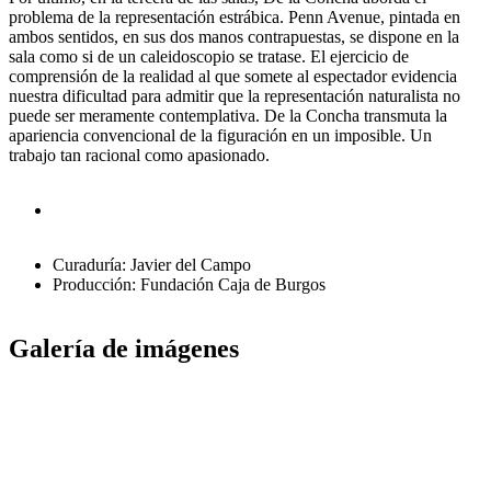
problema de la representación estrábica. Penn Avenue, pintada en
ambos sentidos, en sus dos manos contrapuestas, se dispone en la
sala como si de un caleidoscopio se tratase. El ejercicio de
comprensión de la realidad al que somete al espectador evidencia
nuestra dificultad para admitir que la representación naturalista no
puede ser meramente contemplativa. De la Concha transmuta la
apariencia convencional de la figuración en un imposible. Un
trabajo tan racional como apasionado.
Curaduría: Javier del Campo
Producción: Fundación Caja de Burgos
Galería de imágenes