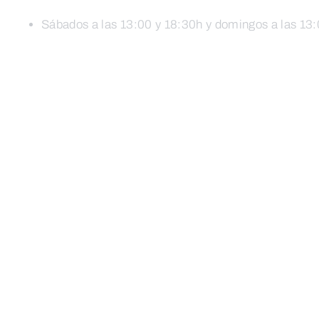
Sábados a las 13:00 y 18:30h y domingos a las 13