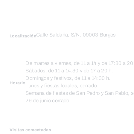
Calle Saldaña, S/N. 09003 Burgos
Localización
De martes a viernes, de 11 a 14 y de 17:30 a 20
Sábados, de 11 a 14:30 y de 17 a 20 h.
Domingos y festivos, de 11 a 14:30 h.
Horario
Lunes y fiestas locales, cerrado.
Semana de fiestas de San Pedro y San Pablo, so
29 de junio cerrado.
Visitas comentadas