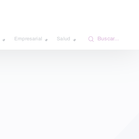
Buscar…
Empresarial
Salud