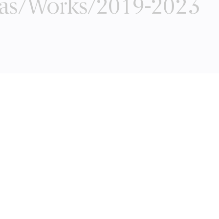
bras/Works/2019-2023