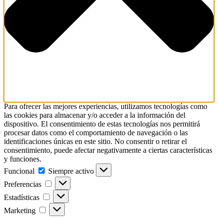
Para ofrecer las mejores experiencias, utilizamos tecnologías como
las cookies para almacenar y/o acceder a la información del
dispositivo. El consentimiento de estas tecnologías nos permitirá
procesar datos como el comportamiento de navegación o las
identificaciones únicas en este sitio. No consentir o retirar el
consentimiento, puede afectar negativamente a ciertas características
y funciones.
Funcional
Funcional
Siempre activo
Preferencias
Preferencias
Estadísticas
Estadísticas
Marketing
Marketing