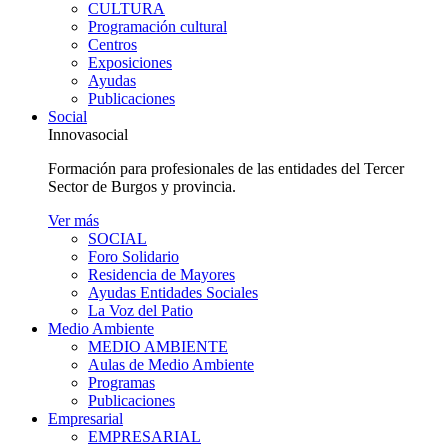
CULTURA
Programación cultural
Centros
Exposiciones
Ayudas
Publicaciones
Social
Innovasocial
Formación para profesionales de las entidades del Tercer
Sector de Burgos y provincia.
Ver más
SOCIAL
Foro Solidario
Residencia de Mayores
Ayudas Entidades Sociales
La Voz del Patio
Medio Ambiente
MEDIO AMBIENTE
Aulas de Medio Ambiente
Programas
Publicaciones
Empresarial
EMPRESARIAL