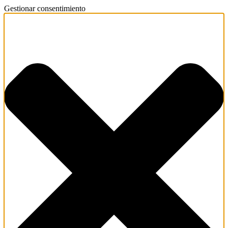
Gestionar consentimiento