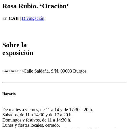
Rosa Rubio. ‘Oración’
En
CAB
|
Divulgación
Sobre la
exposición
Calle Saldaña, S/N. 09003 Burgos
Localización
Horario
De martes a viernes, de 11 a 14 y de 17:30 a 20 h.
Sábados, de 11 a 14:30 y de 17 a 20 h.
Domingos y festivos, de 11 a 14:30 h.
Lunes y fiestas locales, cerrado.