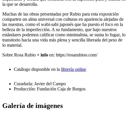
la que se desarrolla.
Muchas de las obras presentadas por Rubio para esta exposición
comparten un alma universal con culturas en apariencia alejadas de
las nuestras, como el wabi-sabi japonés que ha puesto el foco en la
belleza de la imperfección. A su fundamento, que bajo nuestros
estándares podemos calificar como minimalista, se suma lo fugaz, lo
transitorio hacia una vida más plena y sencilla liberada del peso de
lo material.
Sobre Rosa Rubio
+ info
en: https://rosarubioo.com/
Catálogo disponible en la
librería online
Curaduría: Javier del Campo
Producción: Fundación Caja de Burgos
Galería de imágenes