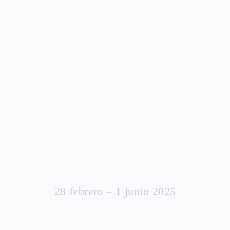
28 febrero – 1 junio 2025