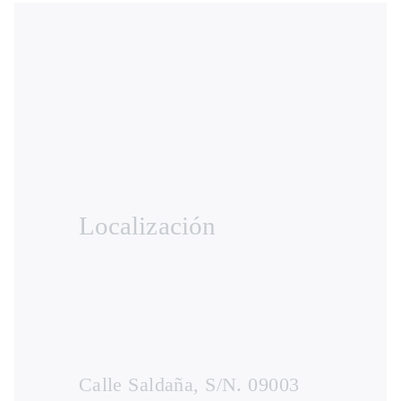
Localización
Calle Saldaña, S/N. 09003