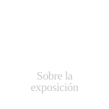
Sobre la
exposición