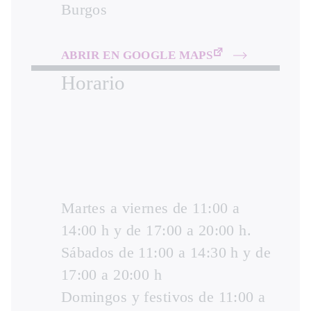
Burgos
ABRIR EN GOOGLE MAPS
Horario
Martes a viernes de 11:00 a
14:00 h y de 17:00 a 20:00 h.
Sábados de 11:00 a 14:30 h y de
17:00 a 20:00 h
Domingos y festivos de 11:00 a