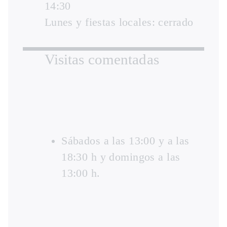
14:30
Lunes y fiestas locales: cerrado
Visitas comentadas
Sábados a las 13:00 y a las
18:30 h y domingos a las
13:00 h.