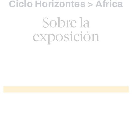
Ciclo Horizontes > África
Sobre la
exposición