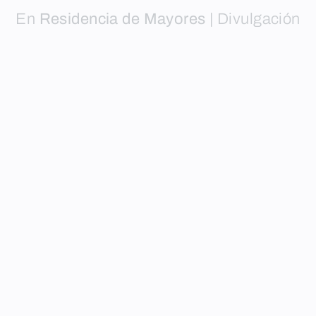
En
Residencia de Mayores
|
Divulgación