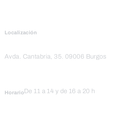
Localización
Avda. Cantabria, 35. 09006 Burgos
De 11 a 14 y de 16 a 20 h
Horario