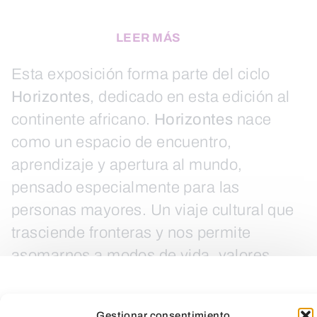
LEER MÁS
Esta exposición forma parte del ciclo
Horizontes
, dedicado en esta edición al
continente africano.
Horizontes
nace
como un espacio de encuentro,
aprendizaje y apertura al mundo,
pensado especialmente para las
personas mayores. Un viaje cultural que
trasciende fronteras y nos permite
asomarnos a modos de vida, valores,
tradiciones y miradas diferentes.
Gestionar consentimiento