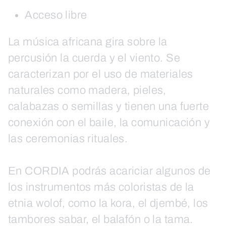
Acceso libre
La música africana gira sobre la
percusión la cuerda y el viento. Se
caracterizan por el uso de materiales
naturales como madera, pieles,
calabazas o semillas y tienen una fuerte
conexión con el baile, la comunicación y
las ceremonias rituales.
En CORDIA podrás acariciar algunos de
los instrumentos más coloristas de la
etnia wolof, como la kora, el djembé, los
tambores sabar, el balafón o la tama.