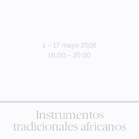
1 – 17 mayo 2026
16:00 – 20:00
Instrumentos
tradicionales africanos