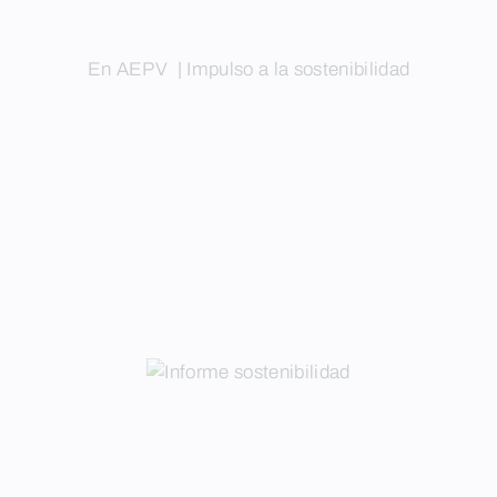
En AEPV
|
Impulso a la sostenibilidad