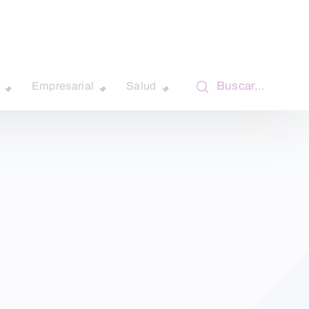
Buscar…
Empresarial
Salud