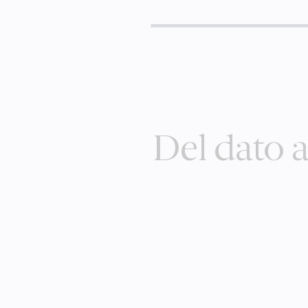
Del dato a 