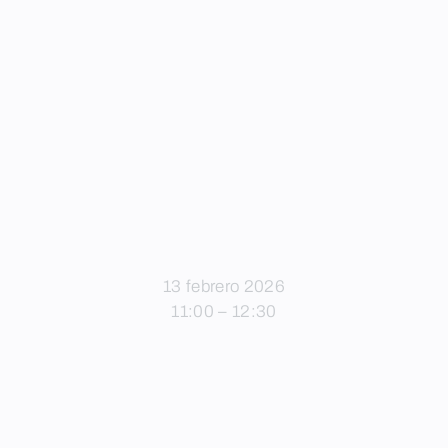
13 febrero 2026
11:00 – 12:30