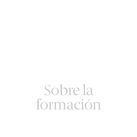
Sobre la
formación