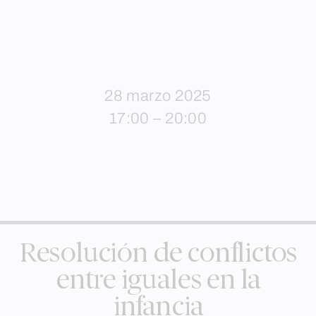
28 marzo 2025
17:00 – 20:00
Resolución de conflictos
entre iguales en la
infancia