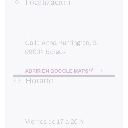
Localización
Calle Anna Huntington, 3.
09004 Burgos
ABRIR EN GOOGLE MAPS
Horario
Viernes de 17 a 20 h