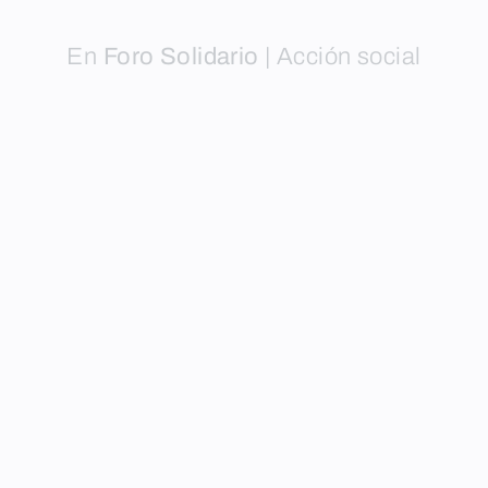
En
Foro Solidario
|
Acción social