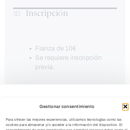
Inscripción
Fianza de 10€
Se requiere inscripción
previa.
Gestionar consentimiento
Para ofrecer las mejores experiencias, utilizamos tecnologías como las
cookies para almacenar y/o acceder a la información del dispositivo. El