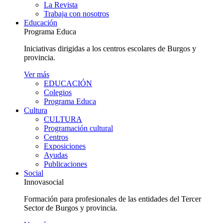
La Revista
Trabaja con nosotros
Educación
Programa Educa
Iniciativas dirigidas a los centros escolares de Burgos y
provincia.
Ver más
EDUCACIÓN
Colegios
Programa Educa
Cultura
CULTURA
Programación cultural
Centros
Exposiciones
Ayudas
Publicaciones
Social
Innovasocial
Formación para profesionales de las entidades del Tercer
Sector de Burgos y provincia.