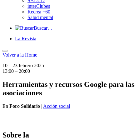
SALUD
interClubes
Recrea +60
Salud mental
Buscar…
La Revista
Volver a
la Home
10 – 23 febrero 2025
13:00 – 20:00
Herramientas y recursos Google para las
asociaciones
En
Foro Solidario
|
Acción social
Sobre la