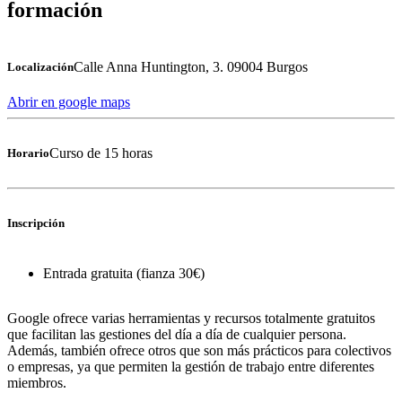
formación
Calle Anna Huntington, 3. 09004 Burgos
Localización
Abrir en google maps
Curso de 15 horas
Horario
Inscripción
Entrada gratuita (fianza 30€)
Google ofrece varias herramientas y recursos totalmente gratuitos
que facilitan las gestiones del día a día de cualquier persona.
Además, también ofrece otros que son más prácticos para colectivos
o empresas, ya que permiten la gestión de trabajo entre diferentes
miembros.