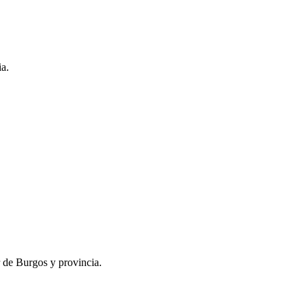
ia.
r de Burgos y provincia.