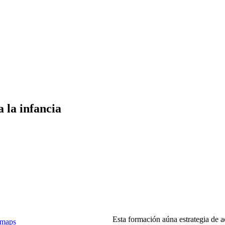
 la infancia
Esta formación aúna estrategia de 
 maps