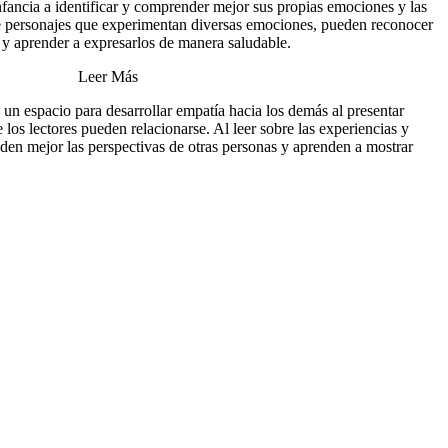
fancia a identificar y comprender mejor sus propias emociones y las
bre personajes que experimentan diversas emociones, pueden reconocer
 y aprender a expresarlos de manera saludable.
Leer Más
a un espacio para desarrollar empatía hacia los demás al presentar
 los lectores pueden relacionarse. Al leer sobre las experiencias y
den mejor las perspectivas de otras personas y aprenden a mostrar