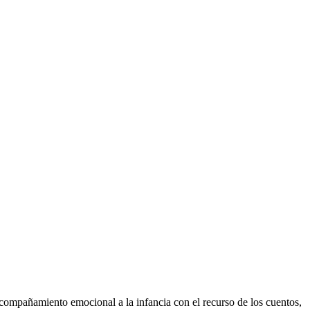
acompañamiento emocional a la infancia con el recurso de los cuentos,