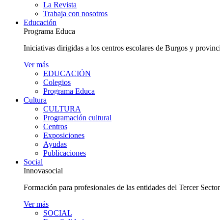
La Revista
Trabaja con nosotros
Educación
Programa Educa
Iniciativas dirigidas a los centros escolares de Burgos y provinc
Ver más
EDUCACIÓN
Colegios
Programa Educa
Cultura
CULTURA
Programación cultural
Centros
Exposiciones
Ayudas
Publicaciones
Social
Innovasocial
Formación para profesionales de las entidades del Tercer Secto
Ver más
SOCIAL