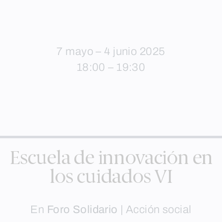
7 mayo – 4 junio 2025
18:00 – 19:30
Escuela de innovación en
los cuidados VI
En
Foro Solidario
|
Acción social