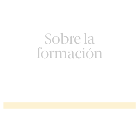
Sobre la
formación