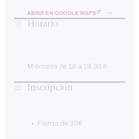
ABRIR EN GOOGLE MAPS
Horario
Miércoles de 18 a 19.30 h
Inscripción
Fianza de 30€