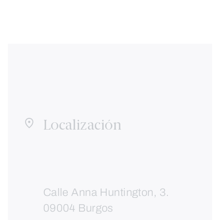
Localización
Calle Anna Huntington, 3.
09004 Burgos