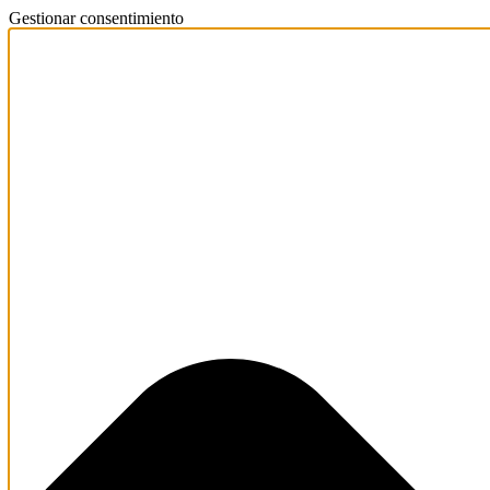
Gestionar consentimiento