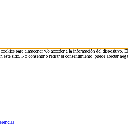
 cookies para almacenar y/o acceder a la información del dispositivo. E
ste sitio. No consentir o retirar el consentimiento, puede afectar negat
erencias