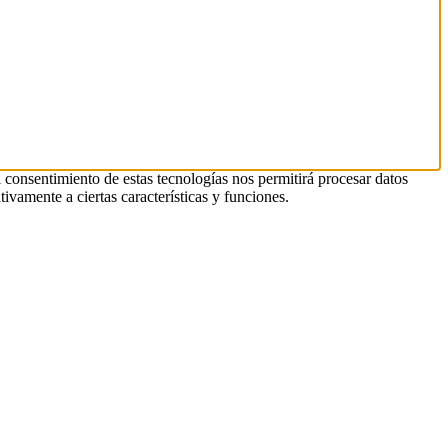
l consentimiento de estas tecnologías nos permitirá procesar datos
ivamente a ciertas características y funciones.