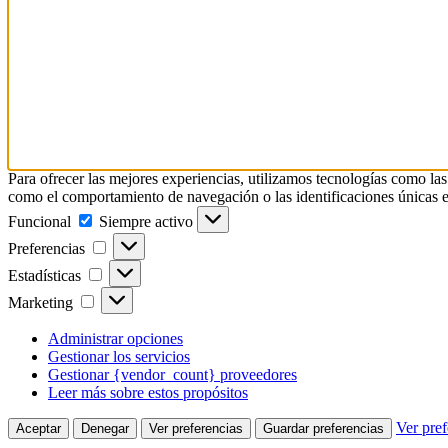
Para ofrecer las mejores experiencias, utilizamos tecnologías como las
como el comportamiento de navegación o las identificaciones únicas en e
Funcional
Funcional
Siempre activo
Preferencias
Preferencias
Estadísticas
Estadísticas
Marketing
Marketing
Administrar opciones
Gestionar los servicios
Gestionar {vendor_count} proveedores
Leer más sobre estos propósitos
Ver pref
Aceptar
Denegar
Ver preferencias
Guardar preferencias