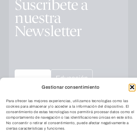
Suscríbete a
nuestra
Newsletter
Educación
Todas
Gestionar consentimiento
Cultura
Social
Empresarial
Para ofrecer las mejores experiencias, utilizamos tecnologías como las
cookies para almacenar y/o acceder a la información del dispositivo. El
consentimiento de estas tecnologías nos permitirá procesar datos como el
comportamiento de navegación o las identificaciones únicas en este sitio.
Salud
Medio ambiente
No consentir o retirar el consentimiento, puede afectar negativamente a
ciertas características y funciones.