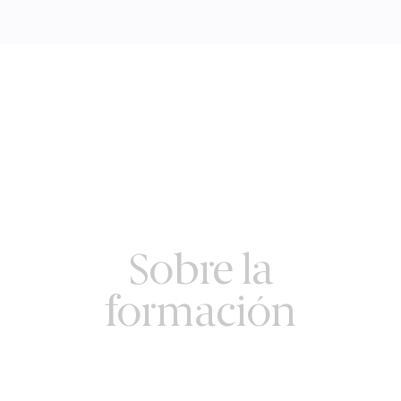
Sobre la
formación