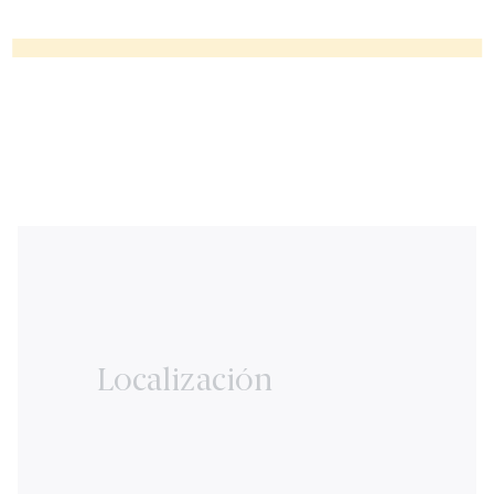
Localización