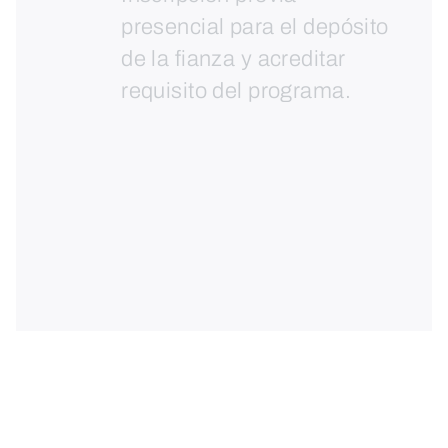
presencial para el depósito
de la fianza y acreditar
requisito del programa.