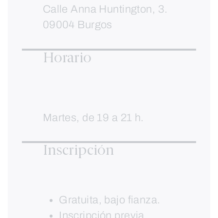
Calle Anna Huntington, 3.
09004 Burgos
Horario
Martes, de 19 a 21 h.
Inscripción
Gratuita, bajo fianza.
Inscripción previa